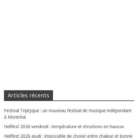
Articles récents
Festival Triptyque : un nouveau festival de musique indépendant
à Montréal
Hellfest 2026 vendredi : température et émotions en hausse
Hellfest 2026 jeudi : impossible de choisir entre chaleur et bonne