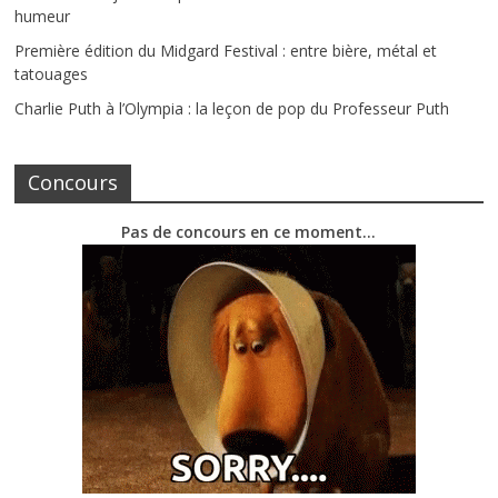
humeur
Première édition du Midgard Festival : entre bière, métal et
tatouages
Charlie Puth à l’Olympia : la leçon de pop du Professeur Puth
Concours
Pas de concours en ce moment…