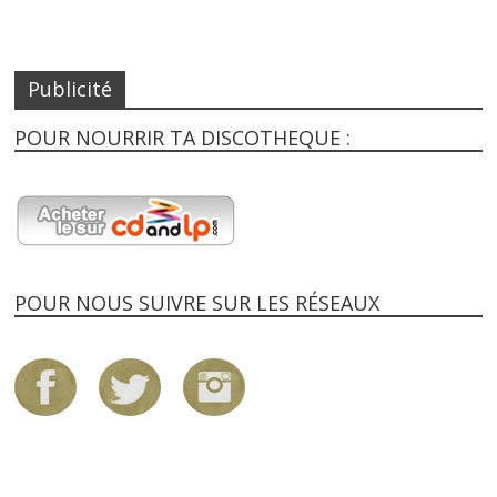
Publicité
POUR NOURRIR TA DISCOTHEQUE :
POUR NOUS SUIVRE SUR LES RÉSEAUX