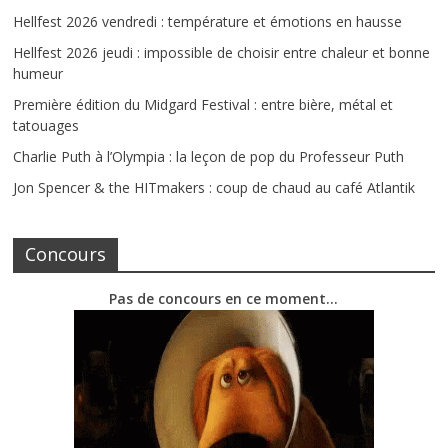
Hellfest 2026 vendredi : température et émotions en hausse
Hellfest 2026 jeudi : impossible de choisir entre chaleur et bonne
humeur
Première édition du Midgard Festival : entre bière, métal et
tatouages
Charlie Puth à l’Olympia : la leçon de pop du Professeur Puth
Jon Spencer & the HITmakers : coup de chaud au café Atlantik
Concours
Pas de concours en ce moment…