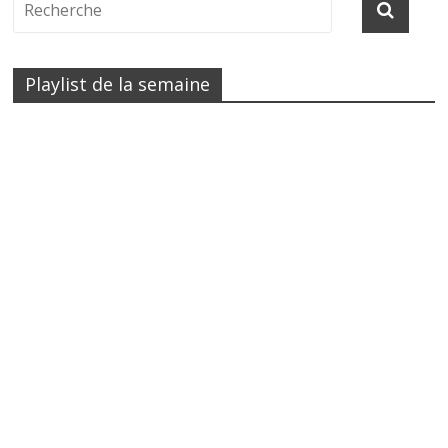
Playlist de la semaine