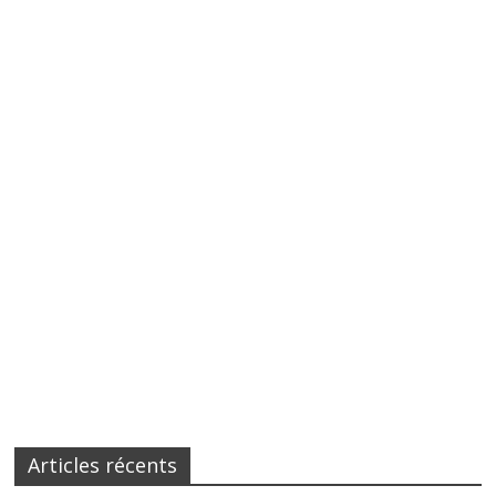
Articles récents