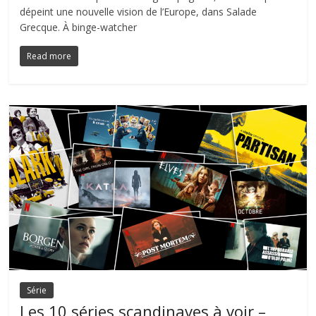
dépeint une nouvelle vision de l’Europe, dans Salade
Grecque. À binge-watcher
Read more
Série
Les 10 séries scandinaves à voir –