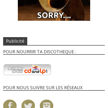
Publicité
POUR NOURRIR TA DISCOTHEQUE :
POUR NOUS SUIVRE SUR LES RÉSEAUX