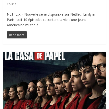
Collins
NETFLIX – Nouvelle série disponible sur Netflix : Emily in
Paris, soit 10 épisodes racontant la vie d’une jeune
Américaine mutée à
Read more