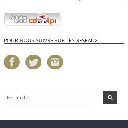
POUR NOUS SUIVRE SUR LES RÉSEAUX