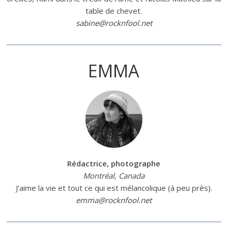
table de chevet.
sabine@rocknfool.net
EMMA
Rédactrice, photographe
Montréal, Canada
J’aime la vie et tout ce qui est mélancolique (à peu près).
emma@rocknfool.net