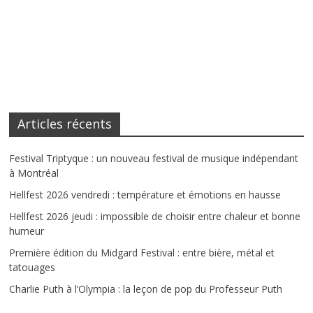
Articles récents
Festival Triptyque : un nouveau festival de musique indépendant
à Montréal
Hellfest 2026 vendredi : température et émotions en hausse
Hellfest 2026 jeudi : impossible de choisir entre chaleur et bonne
humeur
Première édition du Midgard Festival : entre bière, métal et
tatouages
Charlie Puth à l’Olympia : la leçon de pop du Professeur Puth