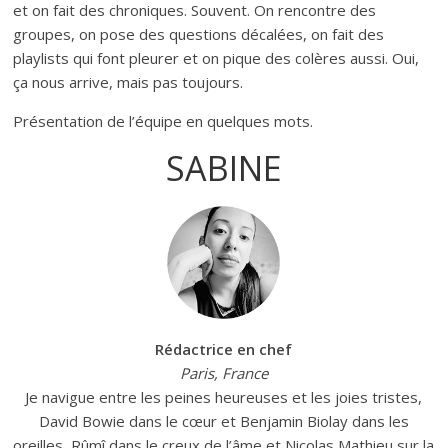
et on fait des chroniques. Souvent. On rencontre des
groupes, on pose des questions décalées, on fait des
playlists qui font pleurer et on pique des colères aussi. Oui,
ça nous arrive, mais pas toujours.
Présentation de l’équipe en quelques mots.
SABINE
Rédactrice en chef
Paris, France
Je navigue entre les peines heureuses et les joies tristes,
David Bowie dans le cœur et Benjamin Biolay dans les
oreilles, Rûmî dans le creux de l’âme et Nicolas Mathieu sur la