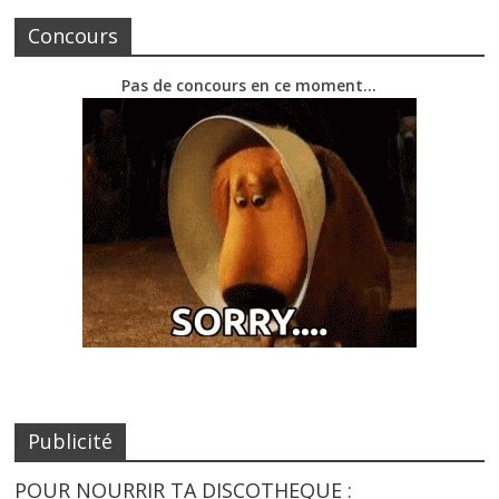
Concours
Pas de concours en ce moment…
Publicité
POUR NOURRIR TA DISCOTHEQUE :