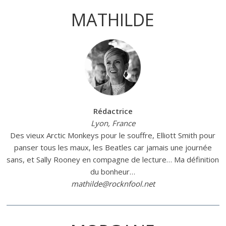
MATHILDE
Rédactrice
Lyon, France
Des vieux Arctic Monkeys pour le souffre, Elliott Smith pour
panser tous les maux, les Beatles car jamais une journée
sans, et Sally Rooney en compagne de lecture… Ma définition
du bonheur…
mathilde@rocknfool.net