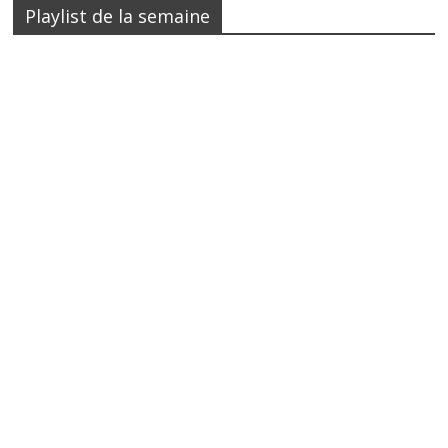
Playlist de la semaine