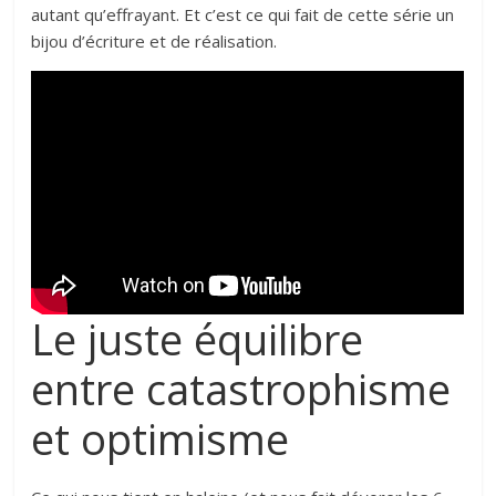
autant qu’effrayant. Et c’est ce qui fait de cette série un
bijou d’écriture et de réalisation.
Le juste équilibre
entre catastrophisme
et optimisme