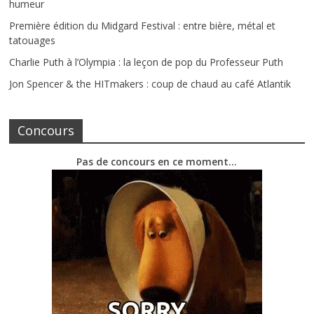
humeur
Première édition du Midgard Festival : entre bière, métal et
tatouages
Charlie Puth à l’Olympia : la leçon de pop du Professeur Puth
Jon Spencer & the HITmakers : coup de chaud au café Atlantik
Concours
Pas de concours en ce moment…