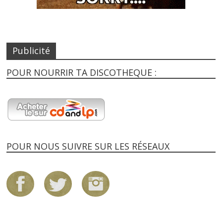
Publicité
POUR NOURRIR TA DISCOTHEQUE :
POUR NOUS SUIVRE SUR LES RÉSEAUX