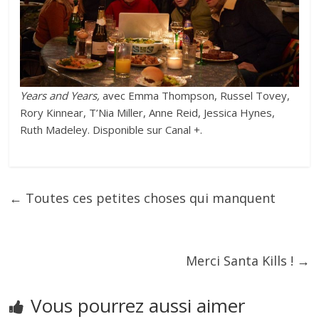
Years and Years,
avec Emma Thompson, Russel Tovey,
Rory Kinnear, T’Nia Miller, Anne Reid, Jessica Hynes,
Ruth Madeley. Disponible sur Canal +.
←
Toutes ces petites choses qui manquent
Merci Santa Kills !
→
Vous pourrez aussi aimer