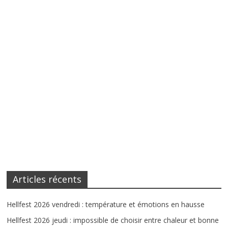
Articles récents
Hellfest 2026 vendredi : température et émotions en hausse
Hellfest 2026 jeudi : impossible de choisir entre chaleur et bonne