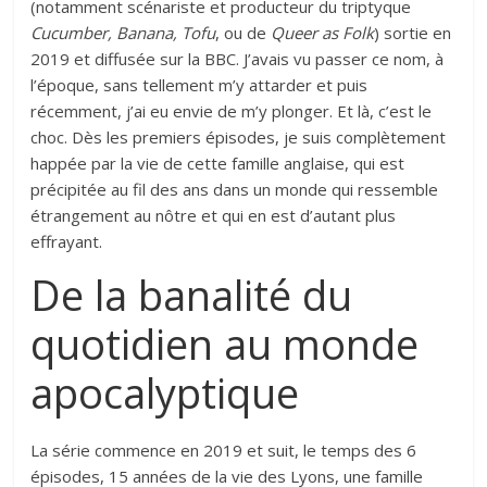
(notamment scénariste et producteur du triptyque
Cucumber, Banana, Tofu
, ou de
Queer as Folk
) sortie en
2019 et diffusée sur la BBC. J’avais vu passer ce nom, à
l’époque, sans tellement m’y attarder et puis
récemment, j’ai eu envie de m’y plonger. Et là, c’est le
choc. Dès les premiers épisodes, je suis complètement
happée par la vie de cette famille anglaise, qui est
précipitée au fil des ans dans un monde qui ressemble
étrangement au nôtre et qui en est d’autant plus
effrayant.
De la banalité du
quotidien au monde
apocalyptique
La série commence en 2019 et suit, le temps des 6
épisodes, 15 années de la vie des Lyons, une famille