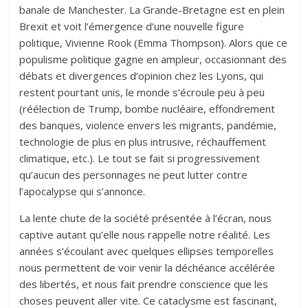
banale de Manchester. La Grande-Bretagne est en plein
Brexit et voit l’émergence d’une nouvelle figure
politique, Vivienne Rook (Emma Thompson). Alors que ce
populisme politique gagne en ampleur, occasionnant des
débats et divergences d’opinion chez les Lyons, qui
restent pourtant unis, le monde s’écroule peu à peu
(réélection de Trump, bombe nucléaire, effondrement
des banques, violence envers les migrants, pandémie,
technologie de plus en plus intrusive, réchauffement
climatique, etc.). Le tout se fait si progressivement
qu’aucun des personnages ne peut lutter contre
l’apocalypse qui s’annonce.
La lente chute de la société présentée à l’écran, nous
captive autant qu’elle nous rappelle notre réalité. Les
années s’écoulant avec quelques ellipses temporelles
nous permettent de voir venir la déchéance accélérée
des libertés, et nous fait prendre conscience que les
choses peuvent aller vite. Ce cataclysme est fascinant,