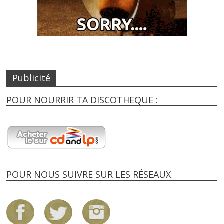
Publicité
POUR NOURRIR TA DISCOTHEQUE :
POUR NOUS SUIVRE SUR LES RÉSEAUX