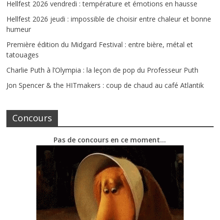
Hellfest 2026 vendredi : température et émotions en hausse
Hellfest 2026 jeudi : impossible de choisir entre chaleur et bonne
humeur
Première édition du Midgard Festival : entre bière, métal et
tatouages
Charlie Puth à l’Olympia : la leçon de pop du Professeur Puth
Jon Spencer & the HITmakers : coup de chaud au café Atlantik
Concours
Pas de concours en ce moment…