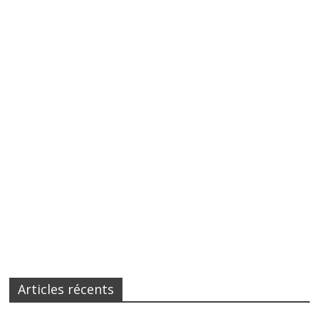
Articles récents