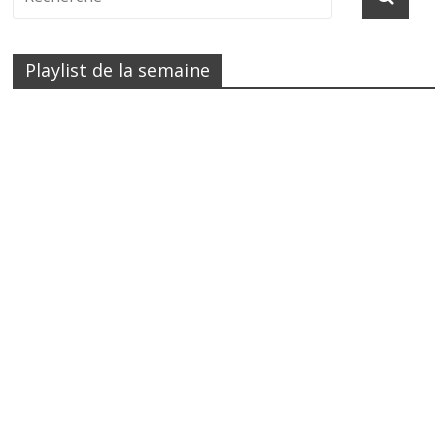
Playlist de la semaine