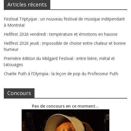
Articles récents
Festival Triptyque : un nouveau festival de musique indépendant
à Montréal
Hellfest 2026 vendredi : température et émotions en hausse
Hellfest 2026 jeudi : impossible de choisir entre chaleur et bonne
humeur
Première édition du Midgard Festival : entre bière, métal et
tatouages
Charlie Puth à l’Olympia : la leçon de pop du Professeur Puth
Concours
Pas de concours en ce moment…