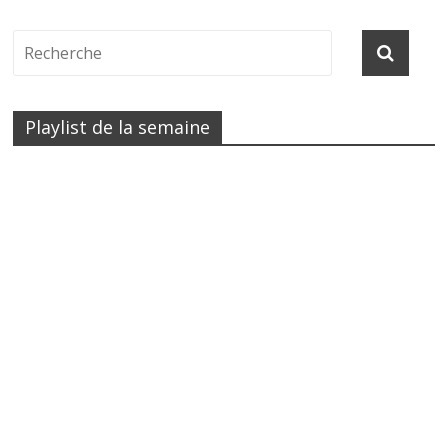
Playlist de la semaine