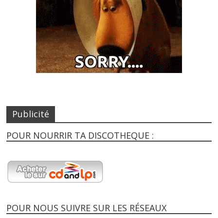
Publicité
POUR NOURRIR TA DISCOTHEQUE :
POUR NOUS SUIVRE SUR LES RÉSEAUX