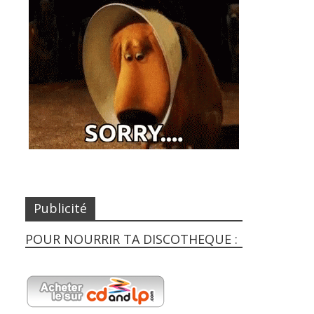
Publicité
POUR NOURRIR TA DISCOTHEQUE :