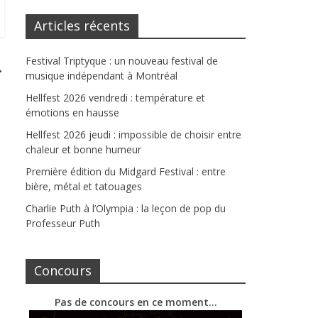
Articles récents
Festival Triptyque : un nouveau festival de
→
musique indépendant à Montréal
Hellfest 2026 vendredi : température et
émotions en hausse
Hellfest 2026 jeudi : impossible de choisir entre
chaleur et bonne humeur
Première édition du Midgard Festival : entre
bière, métal et tatouages
Charlie Puth à l’Olympia : la leçon de pop du
Professeur Puth
Concours
Pas de concours en ce moment…