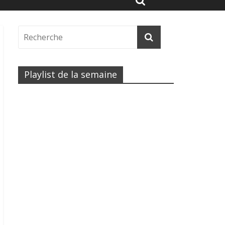
Playlist de la semaine