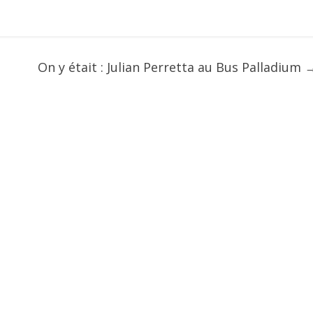
On y était : Julian Perretta au Bus Palladium