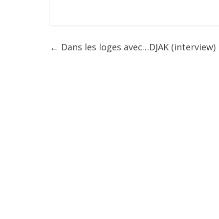
←
Dans les loges avec…DJAK (interview)