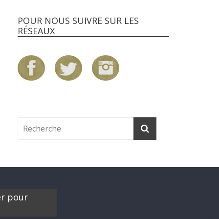
POUR NOUS SUIVRE SUR LES
RÉSEAUX
er pour