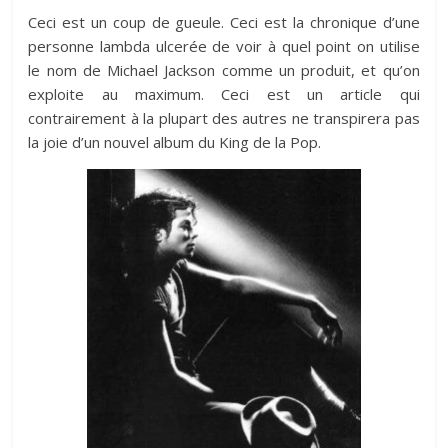
Ceci est un coup de gueule. Ceci est la chronique d’une
personne lambda ulcerée de voir à quel point on utilise
le nom de Michael Jackson comme un produit, et qu’on
exploite au maximum. Ceci est un article qui
contrairement à la plupart des autres ne transpirera pas
la joie d’un nouvel album du King de la Pop.