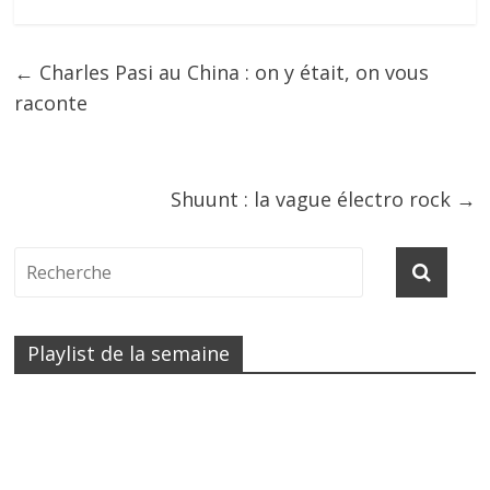
←
Charles Pasi au China : on y était, on vous
raconte
Shuunt : la vague électro rock
→
Playlist de la semaine