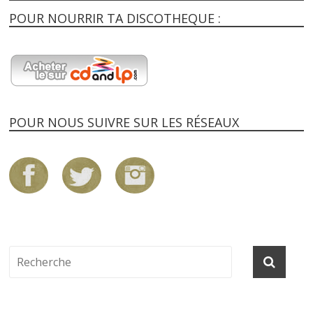
POUR NOURRIR TA DISCOTHEQUE :
POUR NOUS SUIVRE SUR LES RÉSEAUX