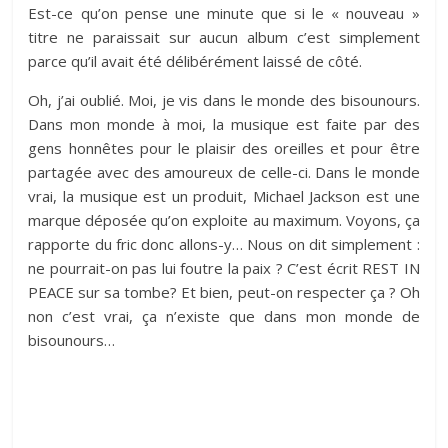
Est-ce qu’on pense une minute que si le « nouveau »
titre ne paraissait sur aucun album c’est simplement
parce qu’il avait été délibérément laissé de côté.
Oh, j’ai oublié. Moi, je vis dans le monde des bisounours.
Dans mon monde à moi, la musique est faite par des
gens honnêtes pour le plaisir des oreilles et pour être
partagée avec des amoureux de celle-ci. Dans le monde
vrai, la musique est un produit, Michael Jackson est une
marque déposée qu’on exploite au maximum. Voyons, ça
rapporte du fric donc allons-y… Nous on dit simplement :
ne pourrait-on pas lui foutre la paix ? C’est écrit REST IN
PEACE sur sa tombe? Et bien, peut-on respecter ça ? Oh
non c’est vrai, ça n’existe que dans mon monde de
bisounours…