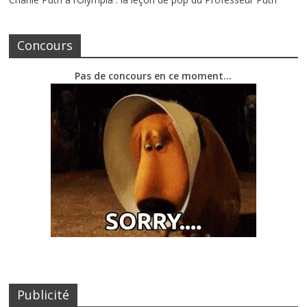
Concours
Pas de concours en ce moment…
Publicité