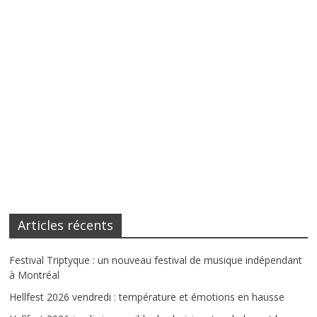
Articles récents
Festival Triptyque : un nouveau festival de musique indépendant
à Montréal
Hellfest 2026 vendredi : température et émotions en hausse