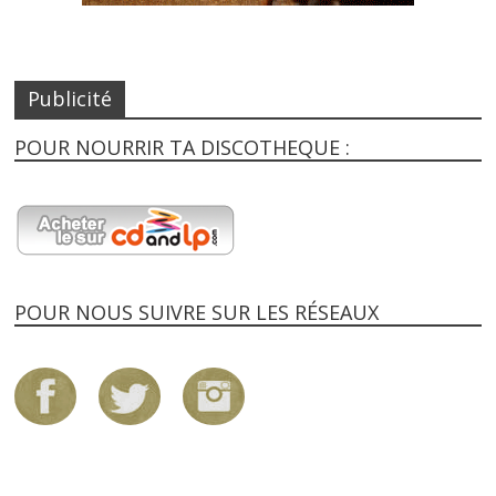
Publicité
POUR NOURRIR TA DISCOTHEQUE :
POUR NOUS SUIVRE SUR LES RÉSEAUX