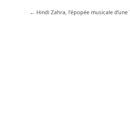
←
Hindi Zahra, l’épopée musicale d’une