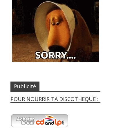
Publicité
POUR NOURRIR TA DISCOTHEQUE :