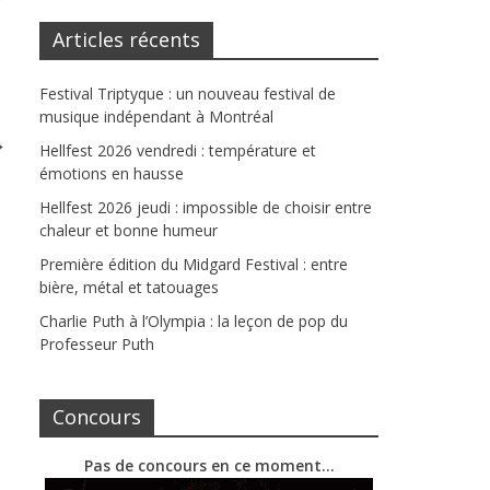
Articles récents
Festival Triptyque : un nouveau festival de
musique indépendant à Montréal
→
Hellfest 2026 vendredi : température et
émotions en hausse
Hellfest 2026 jeudi : impossible de choisir entre
chaleur et bonne humeur
Première édition du Midgard Festival : entre
bière, métal et tatouages
Charlie Puth à l’Olympia : la leçon de pop du
Professeur Puth
Concours
Pas de concours en ce moment…