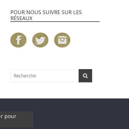
POUR NOUS SUIVRE SUR LES
RÉSEAUX
er pour