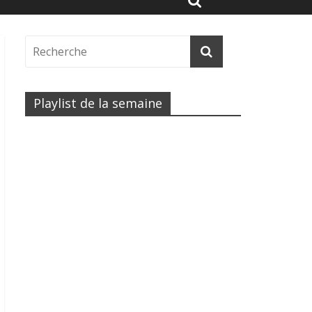
Playlist de la semaine