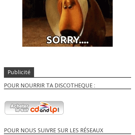
Publicité
POUR NOURRIR TA DISCOTHEQUE :
POUR NOUS SUIVRE SUR LES RÉSEAUX