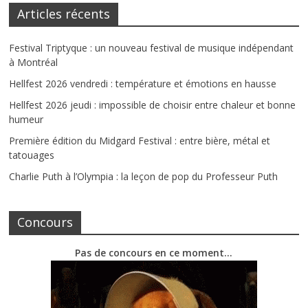
Articles récents
Festival Triptyque : un nouveau festival de musique indépendant
à Montréal
Hellfest 2026 vendredi : température et émotions en hausse
Hellfest 2026 jeudi : impossible de choisir entre chaleur et bonne
humeur
Première édition du Midgard Festival : entre bière, métal et
tatouages
Charlie Puth à l’Olympia : la leçon de pop du Professeur Puth
Concours
Pas de concours en ce moment…