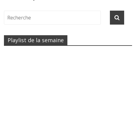
Playlist de la semaine