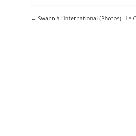
←
Swann à l’International (Photos)
Le C