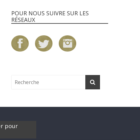
POUR NOUS SUIVRE SUR LES
RÉSEAUX
er pour