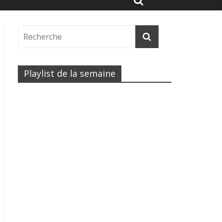
Playlist de la semaine