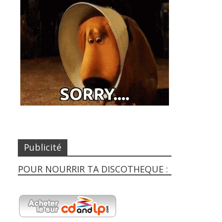
Publicité
POUR NOURRIR TA DISCOTHEQUE :