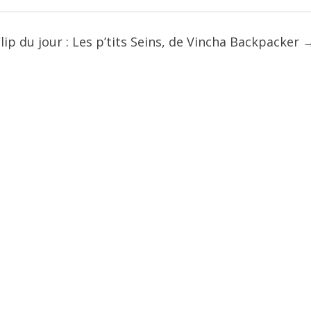
lip du jour : Les p’tits Seins, de Vincha Backpacker