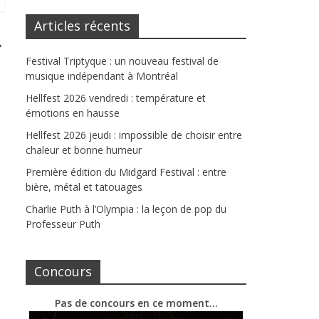
Articles récents
→
Festival Triptyque : un nouveau festival de
musique indépendant à Montréal
Hellfest 2026 vendredi : température et
émotions en hausse
Hellfest 2026 jeudi : impossible de choisir entre
chaleur et bonne humeur
Première édition du Midgard Festival : entre
bière, métal et tatouages
Charlie Puth à l’Olympia : la leçon de pop du
Professeur Puth
Concours
Pas de concours en ce moment…