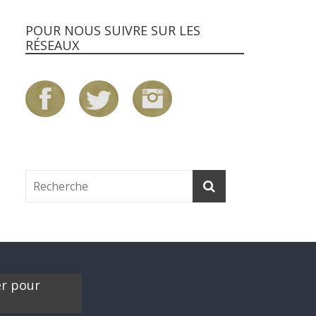
POUR NOUS SUIVRE SUR LES
RÉSEAUX
er pour