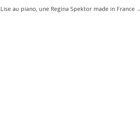
Lise au piano, une Regina Spektor made in France