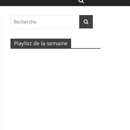
Playlist de la semaine