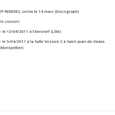
EP REMIXES, sortie le 14 mars (Discograph)
En concert:
– le 13/04/2011 à l’Aeronef (Lille)
– le 5/04/2011 à la Salle Victoire 2 à Saint-Jean-de-Vedas
(Montpellier)