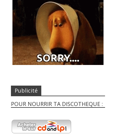
Publicité
POUR NOURRIR TA DISCOTHEQUE :