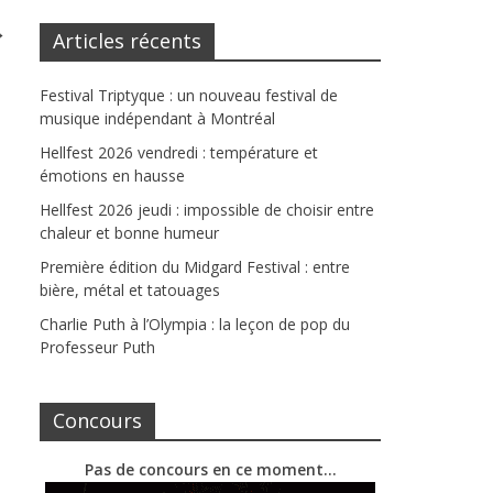
→
Articles récents
Festival Triptyque : un nouveau festival de
musique indépendant à Montréal
Hellfest 2026 vendredi : température et
émotions en hausse
Hellfest 2026 jeudi : impossible de choisir entre
chaleur et bonne humeur
Première édition du Midgard Festival : entre
bière, métal et tatouages
Charlie Puth à l’Olympia : la leçon de pop du
Professeur Puth
Concours
Pas de concours en ce moment…