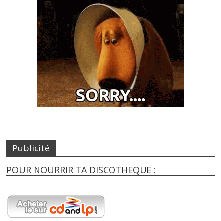
Publicité
POUR NOURRIR TA DISCOTHEQUE :