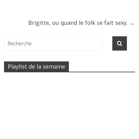
Brigitte, ou quand le folk se fait sexy.
→
Playlist de la semaine