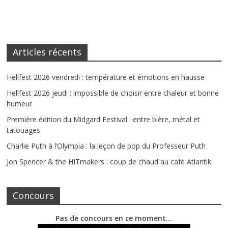
Articles récents
Hellfest 2026 vendredi : température et émotions en hausse
Hellfest 2026 jeudi : impossible de choisir entre chaleur et bonne
humeur
Première édition du Midgard Festival : entre bière, métal et
tatouages
Charlie Puth à l’Olympia : la leçon de pop du Professeur Puth
Jon Spencer & the HITmakers : coup de chaud au café Atlantik
Concours
Pas de concours en ce moment…