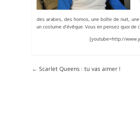
des arabes, des homos, une boîte de nuit, une
un costume d’évêque. Vous en pensez quoi de ce
[youtube=http://www
←
Scarlet Queens : tu vas aimer !