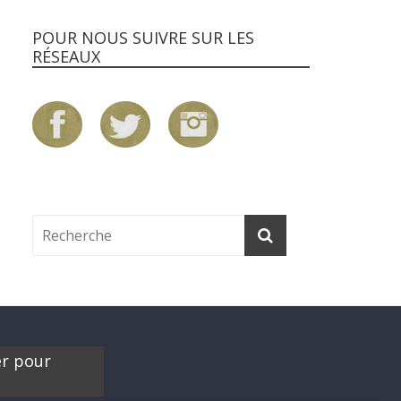
POUR NOUS SUIVRE SUR LES
RÉSEAUX
er pour