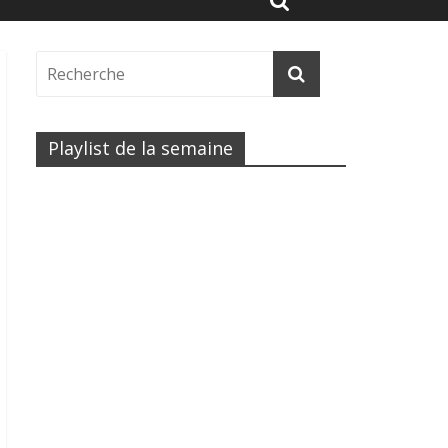
Playlist de la semaine