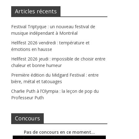
Articles récents
Festival Triptyque : un nouveau festival de
musique indépendant à Montréal
Hellfest 2026 vendredi : température et
émotions en hausse
Hellfest 2026 jeudi : impossible de choisir entre
chaleur et bonne humeur
Première édition du Midgard Festival : entre
bière, métal et tatouages
Charlie Puth à l’Olympia : la leçon de pop du
Professeur Puth
Concours
Pas de concours en ce moment…