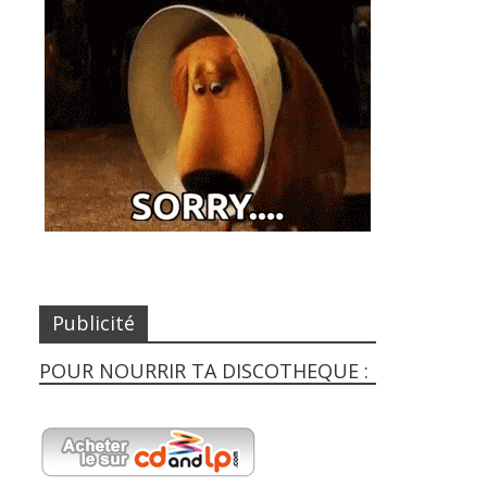
Publicité
POUR NOURRIR TA DISCOTHEQUE :