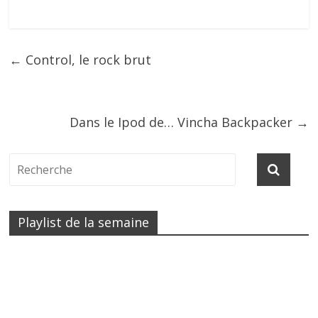
←
Control, le rock brut
Dans le Ipod de… Vincha Backpacker
→
Playlist de la semaine