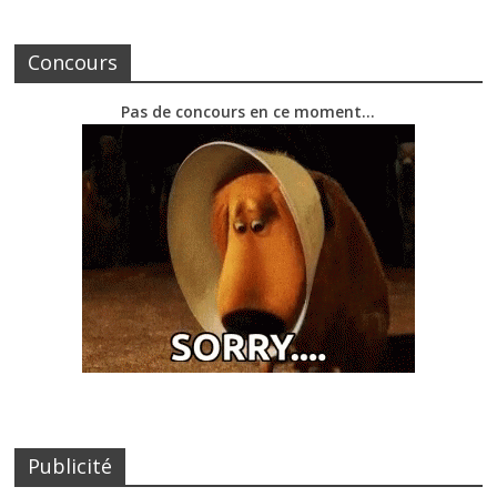
Concours
Pas de concours en ce moment…
Publicité