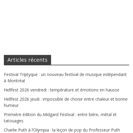
Articles récents
Festival Triptyque : un nouveau festival de musique indépendant
à Montréal
Hellfest 2026 vendredi : température et émotions en hausse
Hellfest 2026 jeudi : impossible de choisir entre chaleur et bonne
humeur
Première édition du Midgard Festival : entre bière, métal et
tatouages
Charlie Puth à l’Olympia : la leçon de pop du Professeur Puth