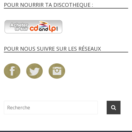
POUR NOURRIR TA DISCOTHEQUE :
POUR NOUS SUIVRE SUR LES RÉSEAUX