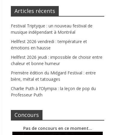
Articles récents
Festival Triptyque : un nouveau festival de
musique indépendant à Montréal
Hellfest 2026 vendredi : température et
émotions en hausse
Hellfest 2026 jeudi : impossible de choisir entre
chaleur et bonne humeur
Première édition du Midgard Festival : entre
bière, métal et tatouages
Charlie Puth à l’Olympia : la leçon de pop du
Professeur Puth
Concours
Pas de concours en ce moment…