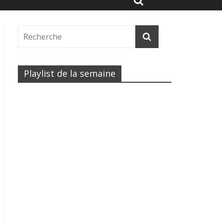
Playlist de la semaine