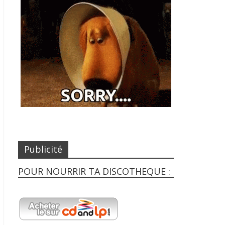
Publicité
POUR NOURRIR TA DISCOTHEQUE :