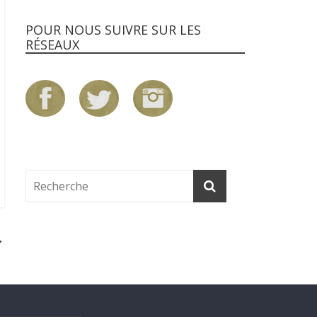
POUR NOUS SUIVRE SUR LES
RÉSEAUX
→