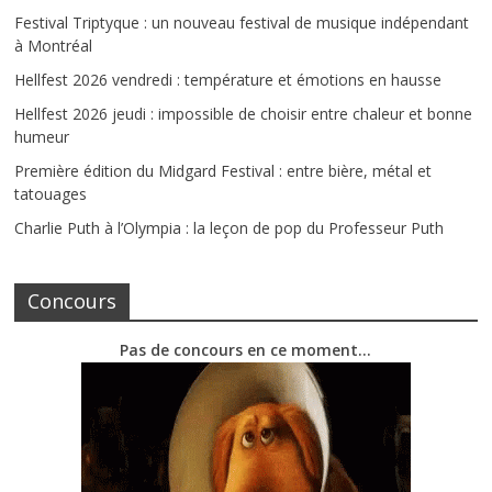
Festival Triptyque : un nouveau festival de musique indépendant
à Montréal
Hellfest 2026 vendredi : température et émotions en hausse
Hellfest 2026 jeudi : impossible de choisir entre chaleur et bonne
humeur
Première édition du Midgard Festival : entre bière, métal et
tatouages
Charlie Puth à l’Olympia : la leçon de pop du Professeur Puth
Concours
Pas de concours en ce moment…