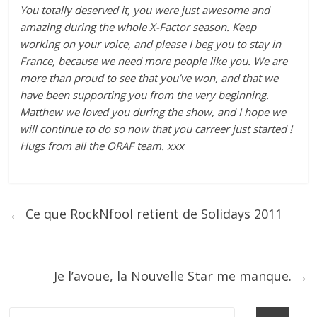
You totally deserved it, you were just awesome and
amazing during the whole X-Factor season. Keep
working on your voice, and please I beg you to stay in
France, because we need more people like you. We are
more than proud to see that you’ve won, and that we
have been supporting you from the very beginning.
Matthew we loved you during the show, and I hope we
will continue to do so now that you carreer just started !
Hugs from all the ORAF team. xxx
←
Ce que RockNfool retient de Solidays 2011
Je l’avoue, la Nouvelle Star me manque.
→