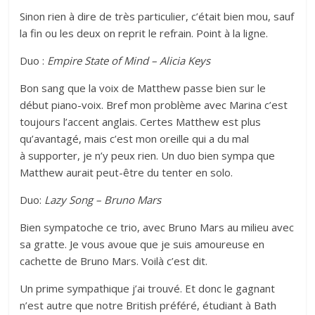
Sinon rien à dire de très particulier, c’était bien mou, sauf
la fin ou les deux on reprit le refrain. Point à la ligne.
Duo :
Empire State of Mind – Alicia Keys
Bon sang que la voix de Matthew passe bien sur le
début piano-voix. Bref mon problème avec Marina c’est
toujours l’accent anglais. Certes Matthew est plus
qu’avantagé, mais c’est mon oreille qui a du mal
à supporter, je n’y peux rien. Un duo bien sympa que
Matthew aurait peut-être du tenter en solo.
Duo:
Lazy Song – Bruno Mars
Bien sympatoche ce trio, avec Bruno Mars au milieu avec
sa gratte. Je vous avoue que je suis amoureuse en
cachette de Bruno Mars. Voilà c’est dit.
Un prime sympathique j’ai trouvé. Et donc le gagnant
n’est autre que notre British préféré, étudiant à Bath