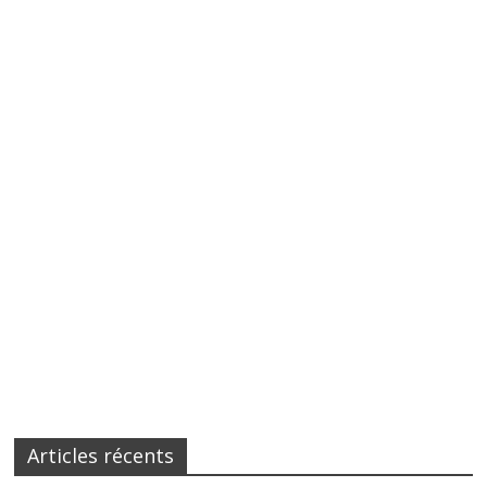
Articles récents