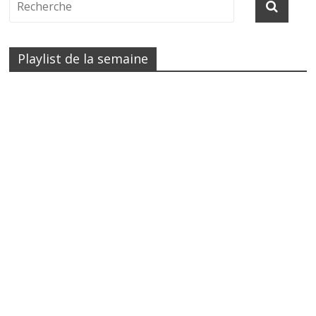
Playlist de la semaine