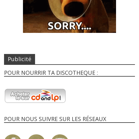
Publicité
POUR NOURRIR TA DISCOTHEQUE :
POUR NOUS SUIVRE SUR LES RÉSEAUX