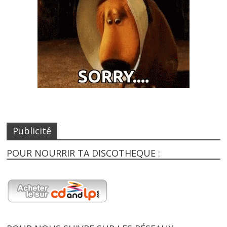
Publicité
POUR NOURRIR TA DISCOTHEQUE :