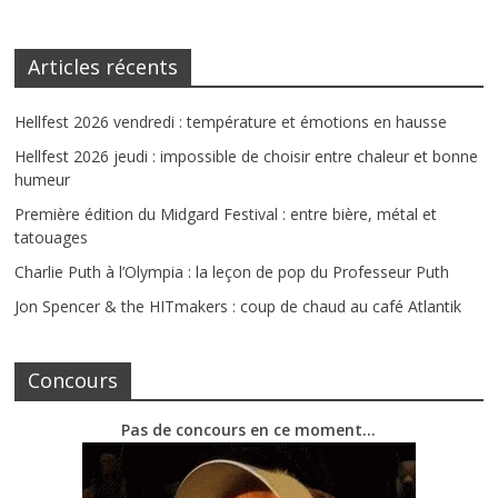
Articles récents
Hellfest 2026 vendredi : température et émotions en hausse
Hellfest 2026 jeudi : impossible de choisir entre chaleur et bonne
humeur
Première édition du Midgard Festival : entre bière, métal et
tatouages
Charlie Puth à l’Olympia : la leçon de pop du Professeur Puth
Jon Spencer & the HITmakers : coup de chaud au café Atlantik
Concours
Pas de concours en ce moment…