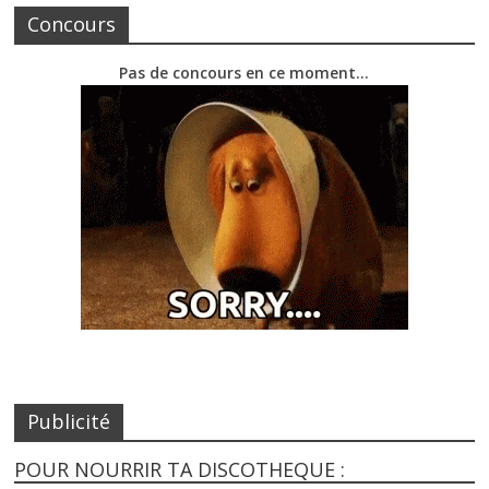
Concours
Pas de concours en ce moment…
Publicité
POUR NOURRIR TA DISCOTHEQUE :