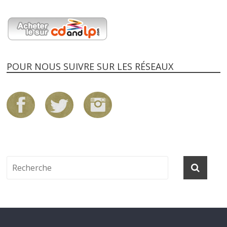
POUR NOUS SUIVRE SUR LES RÉSEAUX