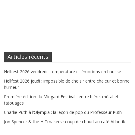
Articles récents
Hellfest 2026 vendredi : température et émotions en hausse
Hellfest 2026 jeudi : impossible de choisir entre chaleur et bonne
humeur
Première édition du Midgard Festival : entre bière, métal et
tatouages
Charlie Puth à l’Olympia : la leçon de pop du Professeur Puth
Jon Spencer & the HITmakers : coup de chaud au café Atlantik