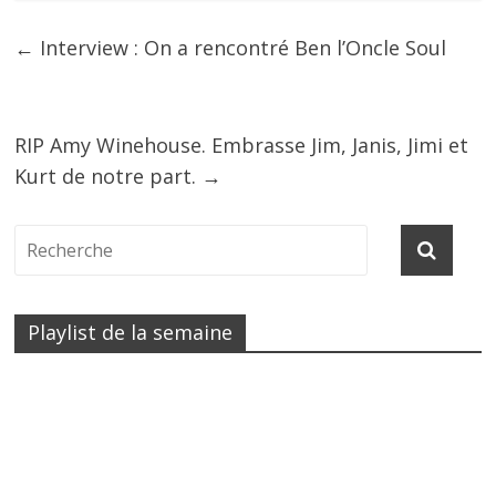
←
Interview : On a rencontré Ben l’Oncle Soul
RIP Amy Winehouse. Embrasse Jim, Janis, Jimi et
Kurt de notre part.
→
Playlist de la semaine