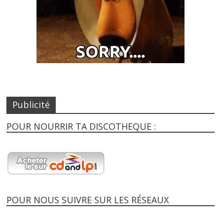
Publicité
POUR NOURRIR TA DISCOTHEQUE :
POUR NOUS SUIVRE SUR LES RÉSEAUX