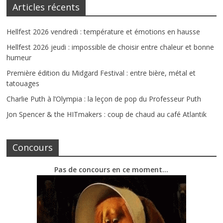
Articles récents
Hellfest 2026 vendredi : température et émotions en hausse
Hellfest 2026 jeudi : impossible de choisir entre chaleur et bonne
humeur
Première édition du Midgard Festival : entre bière, métal et
tatouages
Charlie Puth à l’Olympia : la leçon de pop du Professeur Puth
Jon Spencer & the HITmakers : coup de chaud au café Atlantik
Concours
Pas de concours en ce moment…