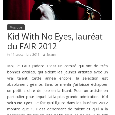
Musique
Kid With No Eyes, lauréat
du FAIR 2012
11 septembre 2011
Swann
Moi, le FAIR j’adore. C’est un comité qui ont de très
bonnes oreilles, qui aident les jeunes artistes avec un
vrai talent. Cette année encore, la sélection est
absolument géante. Sans te mentir j’ai laissé échapper
un petit « oh » de joie en la lisant. Pour un artiste en
particulier pour lequel j’ai la plus grande admiration :
Kid
With No Eyes
. Le fait qu’il figure dans les lauréats 2012
montre que 1. il est débordant de talent et qu’il a la