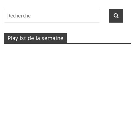
Playlist de la semaine