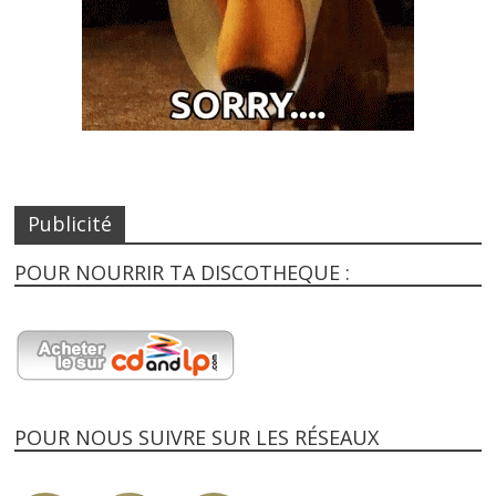
Publicité
POUR NOURRIR TA DISCOTHEQUE :
POUR NOUS SUIVRE SUR LES RÉSEAUX