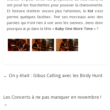
ont posé les fourchettes pour pousser la chansonnette.
Et histoire d’attirer encore plus l’attention, le
Kid
s’est
permis quelques facéties : finir ses morceaux avec des
paroles qui n’ont rien à voir avec les siennes…tiens donc
pourquoi ai-je dans la tête «
Baby One More Time
» ?
←
On y était : Gibus Calling avec les Birdy Hunt
Les Concerts à ne pas manquer en novembre !
→