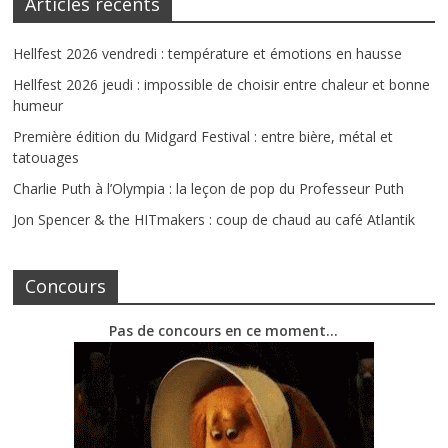
Articles récents
Hellfest 2026 vendredi : température et émotions en hausse
Hellfest 2026 jeudi : impossible de choisir entre chaleur et bonne
humeur
Première édition du Midgard Festival : entre bière, métal et
tatouages
Charlie Puth à l’Olympia : la leçon de pop du Professeur Puth
Jon Spencer & the HITmakers : coup de chaud au café Atlantik
Concours
Pas de concours en ce moment…