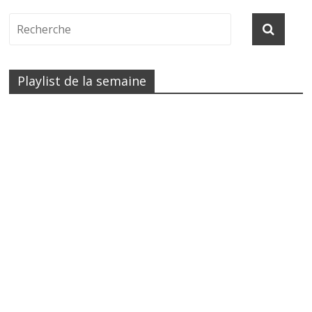
Playlist de la semaine