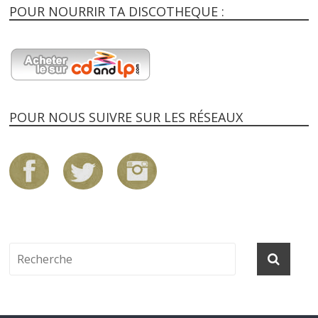
POUR NOURRIR TA DISCOTHEQUE :
POUR NOUS SUIVRE SUR LES RÉSEAUX