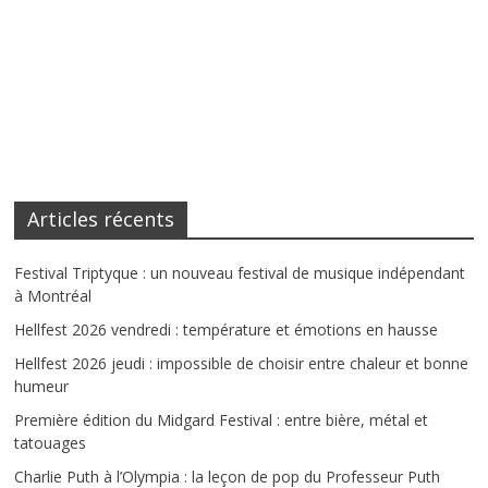
Articles récents
Festival Triptyque : un nouveau festival de musique indépendant
à Montréal
Hellfest 2026 vendredi : température et émotions en hausse
Hellfest 2026 jeudi : impossible de choisir entre chaleur et bonne
humeur
Première édition du Midgard Festival : entre bière, métal et
tatouages
Charlie Puth à l’Olympia : la leçon de pop du Professeur Puth