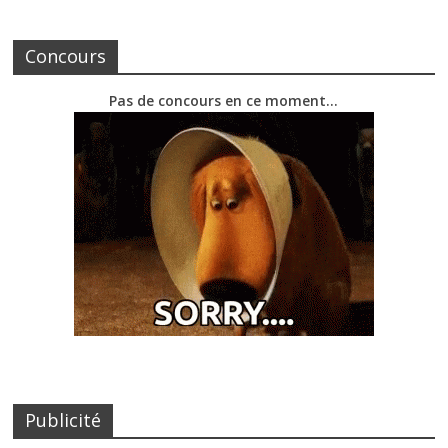
Concours
Pas de concours en ce moment…
Publicité