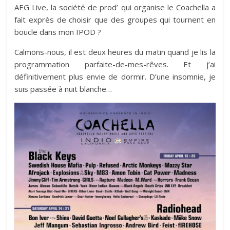
AEG Live, la société de prod’ qui organise le Coachella a
fait exprès de choisir que des groupes qui tournent en
boucle dans mon IPOD ?
Calmons-nous, il est deux heures du matin quand je lis la
programmation parfaite-de-mes-rêves. Et j’ai
définitivement plus envie de dormir. D’une insomnie, je
suis passée à nuit blanche…