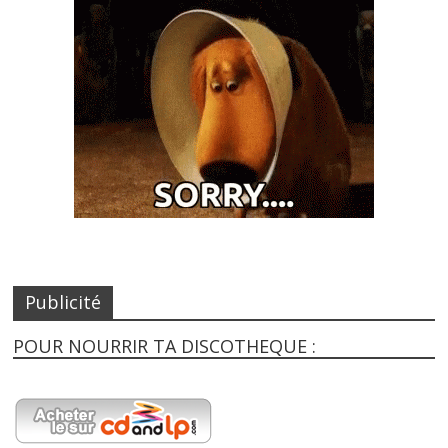
Publicité
POUR NOURRIR TA DISCOTHEQUE :