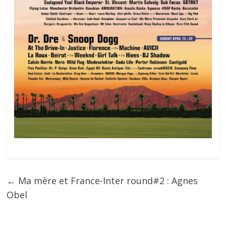
←
Ma mère et France-Inter round#2 : Agnes
Obel