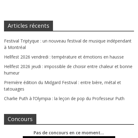
Articles récents
Festival Triptyque : un nouveau festival de musique indépendant
à Montréal
Hellfest 2026 vendredi : température et émotions en hausse
Hellfest 2026 jeudi : impossible de choisir entre chaleur et bonne
humeur
Première édition du Midgard Festival : entre bière, métal et
tatouages
Charlie Puth à l’Olympia : la leçon de pop du Professeur Puth
Concours
Pas de concours en ce moment…