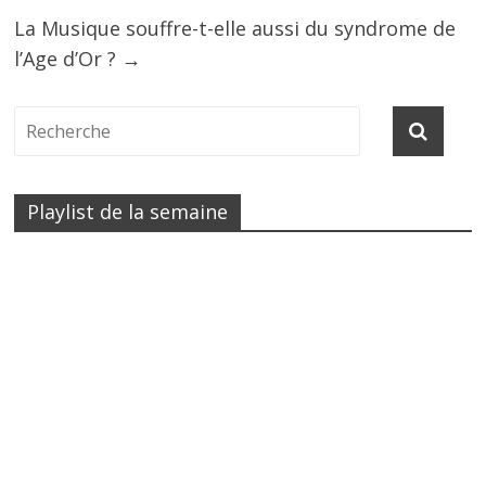
La Musique souffre-t-elle aussi du syndrome de
l’Age d’Or ?
→
Playlist de la semaine