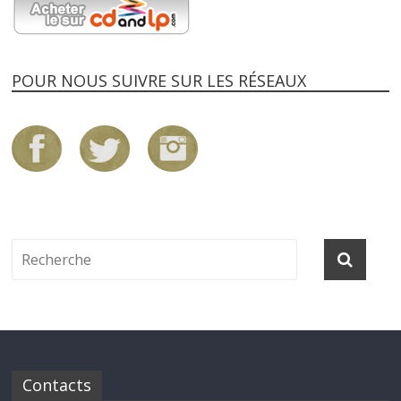
POUR NOUS SUIVRE SUR LES RÉSEAUX
Contacts