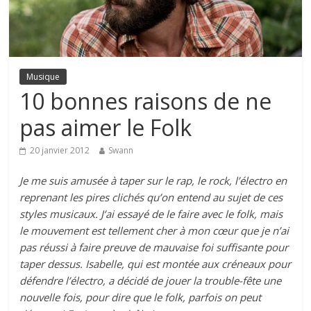
Musique
10 bonnes raisons de ne
pas aimer le Folk
20 janvier 2012
Swann
Je me suis amusée à taper sur le rap, le rock, l’électro en
reprenant les pires clichés qu’on entend au sujet de ces
styles musicaux. J’ai essayé de le faire avec le folk, mais
le mouvement est tellement cher à mon cœur que je n’ai
pas réussi à faire preuve de mauvaise foi suffisante pour
taper dessus. Isabelle, qui est montée aux créneaux pour
défendre l’électro, a décidé de jouer la trouble-fête une
nouvelle fois, pour dire que le folk, parfois on peut