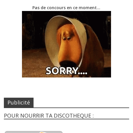
Pas de concours en ce moment…
Publicité
POUR NOURRIR TA DISCOTHEQUE :