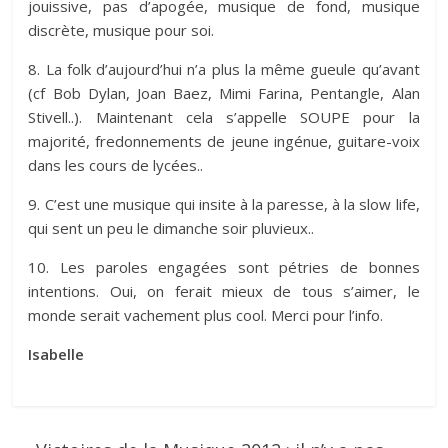
jouissive, pas d’apogée, musique de fond, musique
discrète, musique pour soi.
8. La folk d’aujourd’hui n’a plus la même gueule qu’avant
(cf Bob Dylan, Joan Baez, Mimi Farina, Pentangle, Alan
Stivell..). Maintenant cela s’appelle SOUPE pour la
majorité, fredonnements de jeune ingénue, guitare-voix
dans les cours de lycées..
9. C’est une musique qui insite à la paresse, à la slow life,
qui sent un peu le dimanche soir pluvieux..
10. Les paroles engagées sont pétries de bonnes
intentions. Oui, on ferait mieux de tous s’aimer, le
monde serait vachement plus cool. Merci pour l’info.
Isabelle