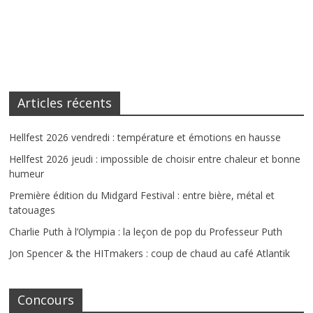
Articles récents
Hellfest 2026 vendredi : température et émotions en hausse
Hellfest 2026 jeudi : impossible de choisir entre chaleur et bonne
humeur
Première édition du Midgard Festival : entre bière, métal et
tatouages
Charlie Puth à l’Olympia : la leçon de pop du Professeur Puth
Jon Spencer & the HITmakers : coup de chaud au café Atlantik
Concours