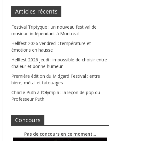
Articles récents
Festival Triptyque : un nouveau festival de
musique indépendant à Montréal
Hellfest 2026 vendredi : température et
émotions en hausse
Hellfest 2026 jeudi : impossible de choisir entre
chaleur et bonne humeur
Première édition du Midgard Festival : entre
bière, métal et tatouages
Charlie Puth à l’Olympia : la leçon de pop du
Professeur Puth
Concours
Pas de concours en ce moment…