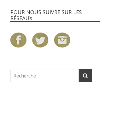
POUR NOUS SUIVRE SUR LES
RÉSEAUX