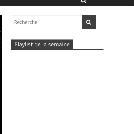
Playlist de la semaine