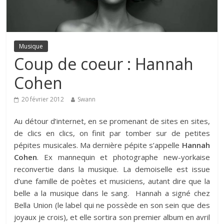
Musique
Coup de coeur : Hannah
Cohen
20 février 2012
Swann
Au détour d’internet, en se promenant de sites en sites,
de clics en clics, on finit par tomber sur de petites
pépites musicales. Ma dernière pépite s’appelle
Hannah
Cohen
. Ex mannequin et photographe new-yorkaise
reconvertie dans la musique. La demoiselle est issue
d’une famille de poètes et musiciens, autant dire que la
belle a la musique dans le sang. Hannah a signé chez
Bella Union (le label qui ne possède en son sein que des
joyaux je crois), et elle sortira son premier album en avril