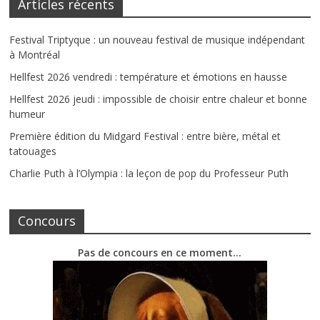
Articles récents
Festival Triptyque : un nouveau festival de musique indépendant
à Montréal
Hellfest 2026 vendredi : température et émotions en hausse
Hellfest 2026 jeudi : impossible de choisir entre chaleur et bonne
humeur
Première édition du Midgard Festival : entre bière, métal et
tatouages
Charlie Puth à l’Olympia : la leçon de pop du Professeur Puth
Concours
Pas de concours en ce moment…