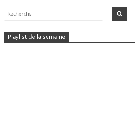
Playlist de la semaine