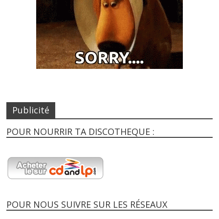
Publicité
POUR NOURRIR TA DISCOTHEQUE :
POUR NOUS SUIVRE SUR LES RÉSEAUX