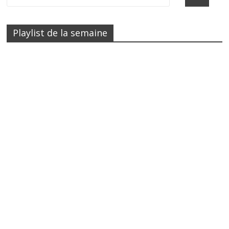
Playlist de la semaine