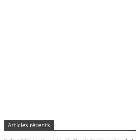
Articles récents