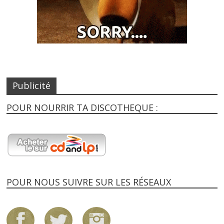
Publicité
POUR NOURRIR TA DISCOTHEQUE :
POUR NOUS SUIVRE SUR LES RÉSEAUX