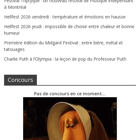
Festival Triptyque : un nouveau festival de musique indépendant
à Montréal
Hellfest 2026 vendredi : température et émotions en hausse
Hellfest 2026 jeudi : impossible de choisir entre chaleur et bonne
humeur
Première édition du Midgard Festival : entre bière, métal et
tatouages
Charlie Puth à l’Olympia : la leçon de pop du Professeur Puth
Concours
Pas de concours en ce moment…