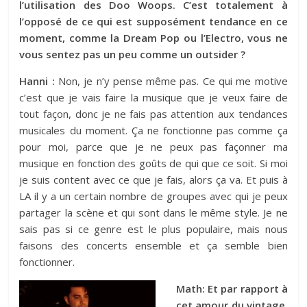
l’utilisation des Doo Woops. C’est totalement à
l’opposé de ce qui est supposément tendance en ce
moment, comme la Dream Pop ou l’Electro, vous ne
vous sentez pas un peu comme un outsider ?
Hanni :
Non, je n’y pense même pas. Ce qui me motive
c’est que je vais faire la musique que je veux faire de
tout façon, donc je ne fais pas attention aux tendances
musicales du moment. Ça ne fonctionne pas comme ça
pour moi, parce que je ne peux pas façonner ma
musique en fonction des goûts de qui que ce soit. Si moi
je suis content avec ce que je fais, alors ça va. Et puis à
LA il y a un certain nombre de groupes avec qui je peux
partager la scène et qui sont dans le même style. Je ne
sais pas si ce genre est le plus populaire, mais nous
faisons des concerts ensemble et ça semble bien
fonctionner.
Math: Et par rapport à
cet amour du vintage,