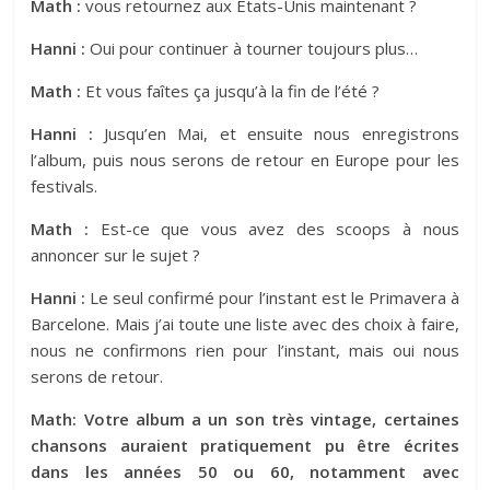
Math :
vous retournez aux Etats-Unis maintenant ?
Hanni :
Oui pour continuer à tourner toujours plus…
Math :
Et vous faîtes ça jusqu’à la fin de l’été ?
Hanni :
Jusqu’en Mai, et ensuite nous enregistrons
l’album, puis nous serons de retour en Europe pour les
festivals.
Math :
Est-ce que vous avez des scoops à nous
annoncer sur le sujet ?
Hanni :
Le seul confirmé pour l’instant est le Primavera à
Barcelone. Mais j’ai toute une liste avec des choix à faire,
nous ne confirmons rien pour l’instant, mais oui nous
serons de retour.
Math: Votre album a un son très vintage, certaines
chansons auraient pratiquement pu être écrites
dans les années 50 ou 60, notamment avec