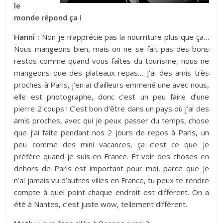
le
monde répond ça !
Hanni :
Non je n’apprécie pas la nourriture plus que ça…
Nous mangeons bien, mais on ne se fait pas des bons
restos comme quand vous faîtes du tourisme, nous ne
mangeons que des plateaux repas… J’ai des amis très
proches à Paris, j’en ai d’ailleurs emmené une avec nous,
elle est photographe, donc c’est un peu faire d’une
pierre 2 coups ! C’est bon d’être dans un pays où j’ai des
amis proches, avec qui je peux passer du temps, chose
que j’ai faite pendant nos 2 jours de repos à Paris, un
peu comme des mini vacances, ça c’est ce que je
préfère quand je suis en France. Et voir des choses en
dehors de Paris est important pour moi, parce que je
n’ai jamais vu d’autres villes en France, tu peux te rendre
compte à quel point chaque endroit est différent. On a
été à Nantes, c’est juste wow, tellement différent.