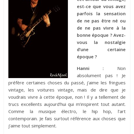
est-ce que vous avez
parfois la sensation
de ne pas être né ou
de ne pas vivre à la
bonne époque ? Avez-
vous la nostalgie
d’une certaine
époque ?
Hanni :
Non
absolument pas ! Je
préfère certaines choses du passé, j’aime les fringues
vintage, les voitures vintage, mais de dire que je
voudrais vivre à cette époque, non ! Il y a tellement de
trucs excellents aujourd’hui qui m’inspirent tout autant.
Comme la musique électro, le hip hop, l’art
contemporain. Je fais surtout référence aux choses que
j’aime tout simplement.