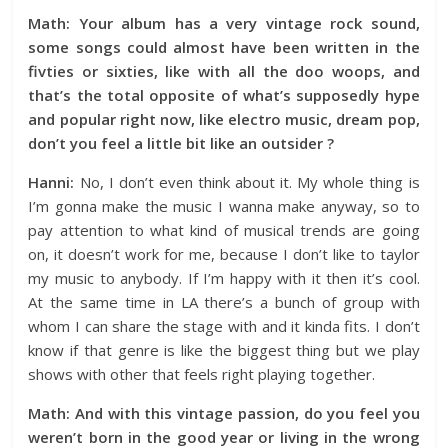
Math: Your album has a very vintage rock sound,
some songs could almost have been written in the
fivties or sixties, like with all the doo woops, and
that’s the total opposite of what’s supposedly hype
and popular right now, like electro music, dream pop,
don’t you feel a little bit like an outsider ?
Hanni:
No, I don’t even think about it. My whole thing is
I’m gonna make the music I wanna make anyway, so to
pay attention to what kind of musical trends are going
on, it doesn’t work for me, because I don’t like to taylor
my music to anybody. If I’m happy with it then it’s cool.
At the same time in LA there’s a bunch of group with
whom I can share the stage with and it kinda fits. I don’t
know if that genre is like the biggest thing but we play
shows with other that feels right playing together.
Math: And with this vintage passion, do you feel you
weren’t born in the good year or living in the wrong