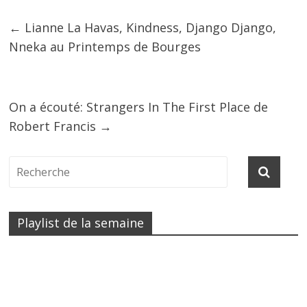
←
Lianne La Havas, Kindness, Django Django,
Nneka au Printemps de Bourges
On a écouté: Strangers In The First Place de
Robert Francis
→
Playlist de la semaine