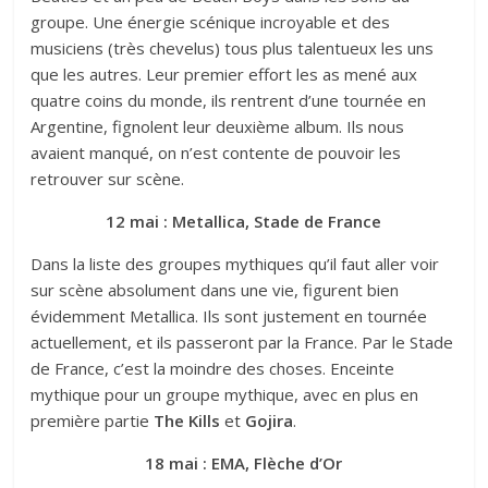
groupe. Une énergie scénique incroyable et des
musiciens (très chevelus) tous plus talentueux les uns
que les autres. Leur premier effort les as mené aux
quatre coins du monde, ils rentrent d’une tournée en
Argentine, fignolent leur deuxième album. Ils nous
avaient manqué, on n’est contente de pouvoir les
retrouver sur scène.
12 mai : Metallica, Stade de France
Dans la liste des groupes mythiques qu’il faut aller voir
sur scène absolument dans une vie, figurent bien
évidemment Metallica. Ils sont justement en tournée
actuellement, et ils passeront par la France. Par le Stade
de France, c’est la moindre des choses. Enceinte
mythique pour un groupe mythique, avec en plus en
première partie
The Kills
et
Gojira
.
18 mai : EMA, Flèche d’Or