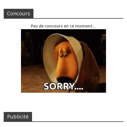
Concours
Pas de concours en ce moment…
Publicité