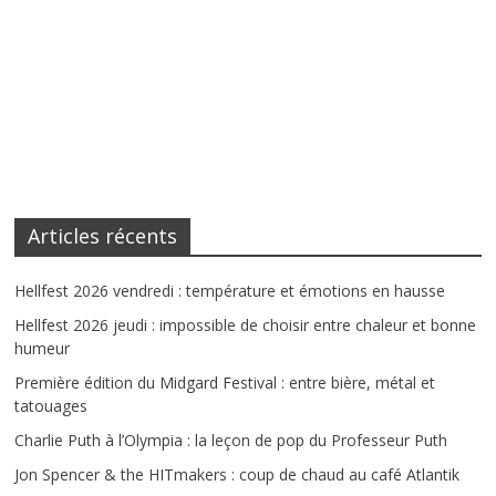
Articles récents
Hellfest 2026 vendredi : température et émotions en hausse
Hellfest 2026 jeudi : impossible de choisir entre chaleur et bonne
humeur
Première édition du Midgard Festival : entre bière, métal et
tatouages
Charlie Puth à l’Olympia : la leçon de pop du Professeur Puth
Jon Spencer & the HITmakers : coup de chaud au café Atlantik