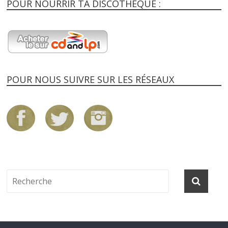
POUR NOURRIR TA DISCOTHEQUE :
POUR NOUS SUIVRE SUR LES RÉSEAUX