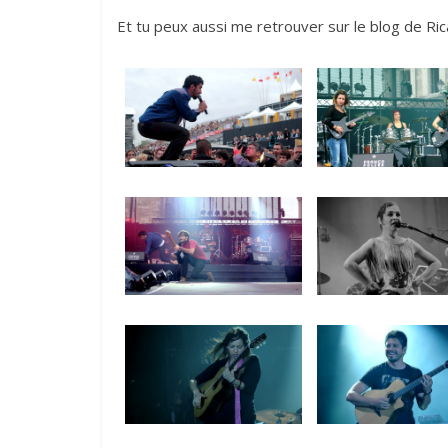
Et tu peux aussi me retrouver sur le
blog de Ric