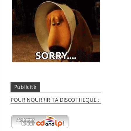
Publicité
POUR NOURRIR TA DISCOTHEQUE :