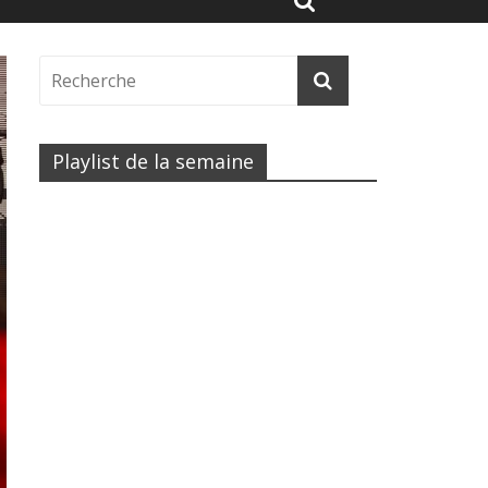
Playlist de la semaine