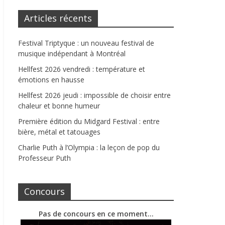
Articles récents
Festival Triptyque : un nouveau festival de
musique indépendant à Montréal
Hellfest 2026 vendredi : température et
émotions en hausse
Hellfest 2026 jeudi : impossible de choisir entre
chaleur et bonne humeur
Première édition du Midgard Festival : entre
bière, métal et tatouages
Charlie Puth à l’Olympia : la leçon de pop du
Professeur Puth
Concours
Pas de concours en ce moment…