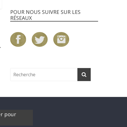
POUR NOUS SUIVRE SUR LES
RÉSEAUX
→
er pour