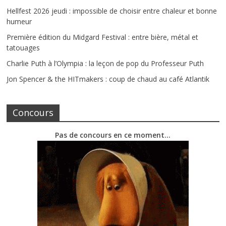
Hellfest 2026 jeudi : impossible de choisir entre chaleur et bonne
humeur
Première édition du Midgard Festival : entre bière, métal et
tatouages
Charlie Puth à l’Olympia : la leçon de pop du Professeur Puth
Jon Spencer & the HITmakers : coup de chaud au café Atlantik
Concours
Pas de concours en ce moment…