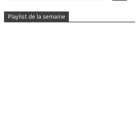
Playlist de la semaine