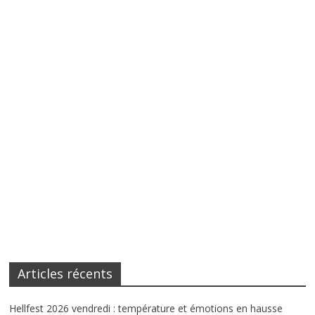
Articles récents
Hellfest 2026 vendredi : température et émotions en hausse