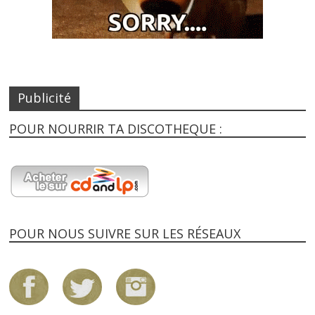
Publicité
POUR NOURRIR TA DISCOTHEQUE :
POUR NOUS SUIVRE SUR LES RÉSEAUX