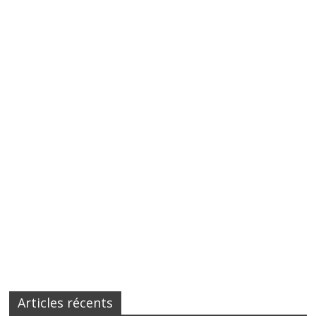
Articles récents