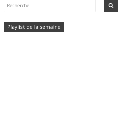
Playlist de la semaine