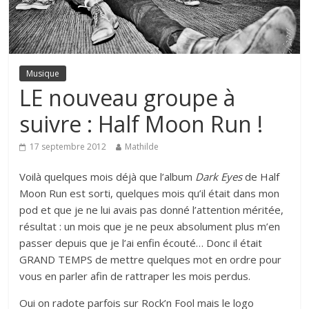
Musique
LE nouveau groupe à
suivre : Half Moon Run !
17 septembre 2012
Mathilde
Voilà quelques mois déjà que l’album
Dark Eyes
de Half
Moon Run est sorti, quelques mois qu’il était dans mon
pod et que je ne lui avais pas donné l’attention méritée,
résultat : un mois que je ne peux absolument plus m’en
passer depuis que je l’ai enfin écouté… Donc il était
GRAND TEMPS de mettre quelques mot en ordre pour
vous en parler afin de rattraper les mois perdus.
Oui on radote parfois sur Rock’n Fool mais le logo