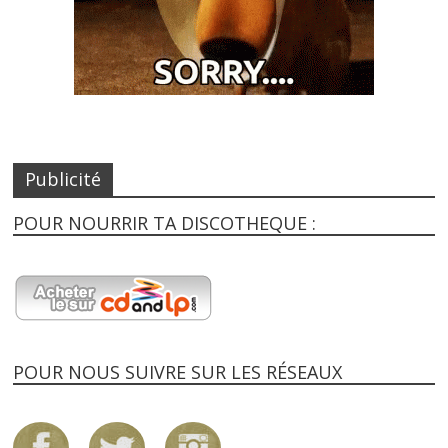
Publicité
POUR NOURRIR TA DISCOTHEQUE :
POUR NOUS SUIVRE SUR LES RÉSEAUX