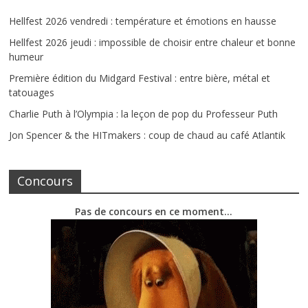
Hellfest 2026 vendredi : température et émotions en hausse
Hellfest 2026 jeudi : impossible de choisir entre chaleur et bonne
humeur
Première édition du Midgard Festival : entre bière, métal et
tatouages
Charlie Puth à l’Olympia : la leçon de pop du Professeur Puth
Jon Spencer & the HITmakers : coup de chaud au café Atlantik
Concours
Pas de concours en ce moment…