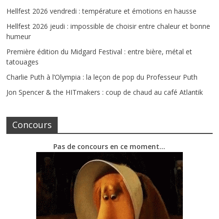
Hellfest 2026 vendredi : température et émotions en hausse
Hellfest 2026 jeudi : impossible de choisir entre chaleur et bonne
humeur
Première édition du Midgard Festival : entre bière, métal et
tatouages
Charlie Puth à l’Olympia : la leçon de pop du Professeur Puth
Jon Spencer & the HITmakers : coup de chaud au café Atlantik
Concours
Pas de concours en ce moment…