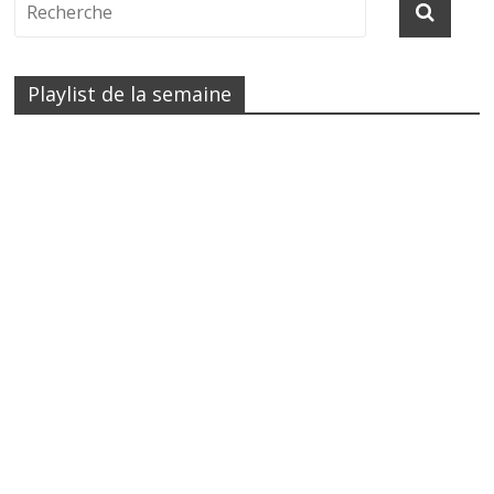
Playlist de la semaine