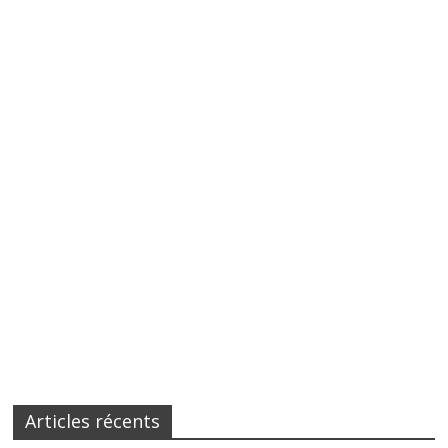
Articles récents