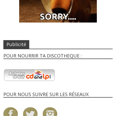
Publicité
POUR NOURRIR TA DISCOTHEQUE :
POUR NOUS SUIVRE SUR LES RÉSEAUX