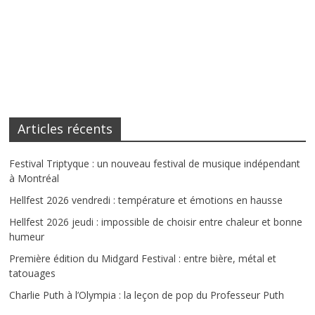
Articles récents
Festival Triptyque : un nouveau festival de musique indépendant
à Montréal
Hellfest 2026 vendredi : température et émotions en hausse
Hellfest 2026 jeudi : impossible de choisir entre chaleur et bonne
humeur
Première édition du Midgard Festival : entre bière, métal et
tatouages
Charlie Puth à l’Olympia : la leçon de pop du Professeur Puth