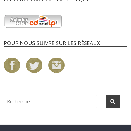
POUR NOUS SUIVRE SUR LES RÉSEAUX