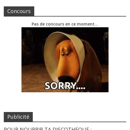
Concours
Pas de concours en ce moment…
Publicité
POUR NOURRIR TA DISCOTHEQUE :