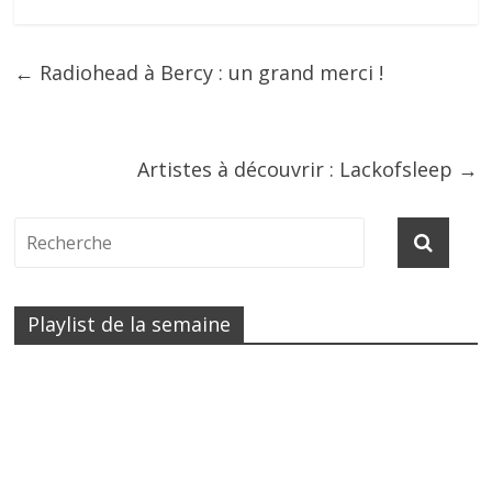
←
Radiohead à Bercy : un grand merci !
Artistes à découvrir : Lackofsleep
→
Playlist de la semaine