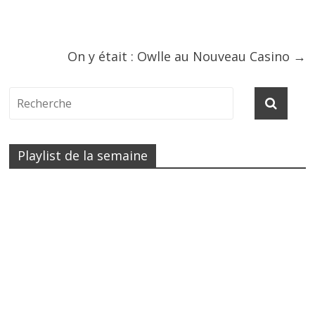
On y était : Owlle au Nouveau Casino
→
Playlist de la semaine