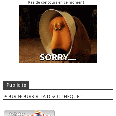
Pas de concours en ce moment…
Publicité
POUR NOURRIR TA DISCOTHEQUE :