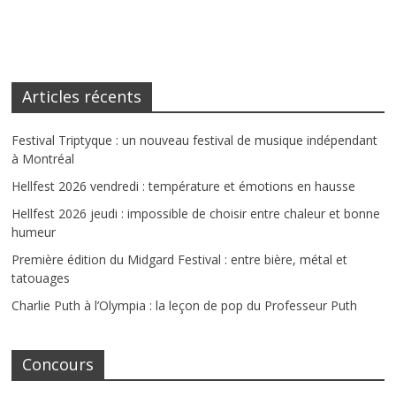
Articles récents
Festival Triptyque : un nouveau festival de musique indépendant
à Montréal
Hellfest 2026 vendredi : température et émotions en hausse
Hellfest 2026 jeudi : impossible de choisir entre chaleur et bonne
humeur
Première édition du Midgard Festival : entre bière, métal et
tatouages
Charlie Puth à l’Olympia : la leçon de pop du Professeur Puth
Concours