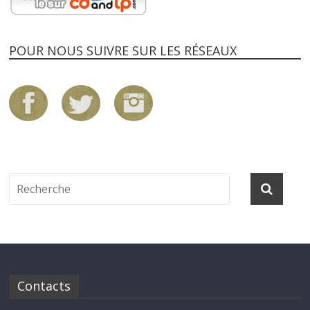
POUR NOUS SUIVRE SUR LES RÉSEAUX
Contacts