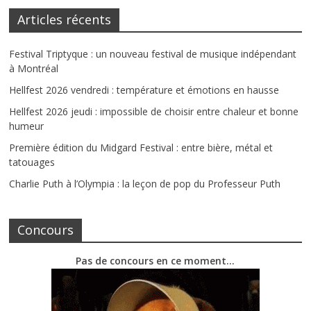
Articles récents
Festival Triptyque : un nouveau festival de musique indépendant
à Montréal
Hellfest 2026 vendredi : température et émotions en hausse
Hellfest 2026 jeudi : impossible de choisir entre chaleur et bonne
humeur
Première édition du Midgard Festival : entre bière, métal et
tatouages
Charlie Puth à l’Olympia : la leçon de pop du Professeur Puth
Concours
Pas de concours en ce moment…