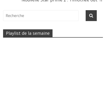
Playlist de la semaine