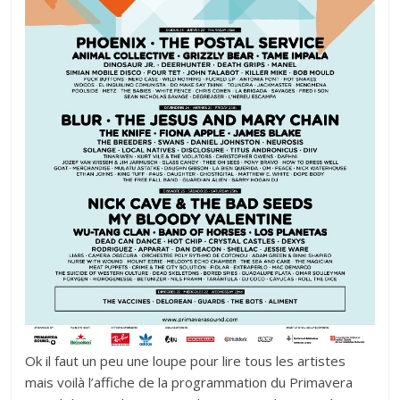
Ok il faut un peu une loupe pour lire tous les artistes
mais voilà l’affiche de la programmation du Primavera