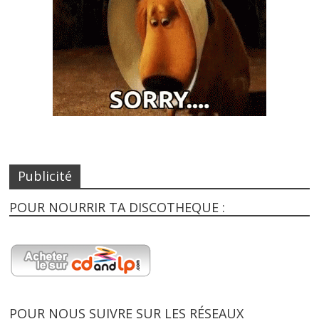
Publicité
POUR NOURRIR TA DISCOTHEQUE :
POUR NOUS SUIVRE SUR LES RÉSEAUX