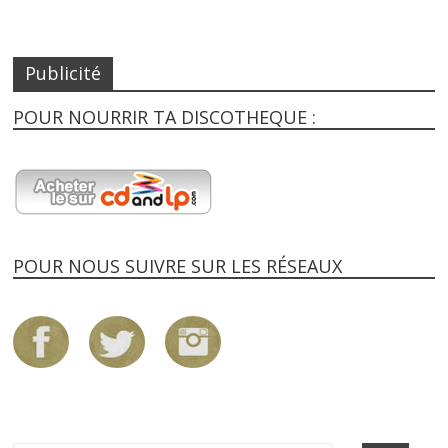
Publicité
POUR NOURRIR TA DISCOTHEQUE :
POUR NOUS SUIVRE SUR LES RÉSEAUX