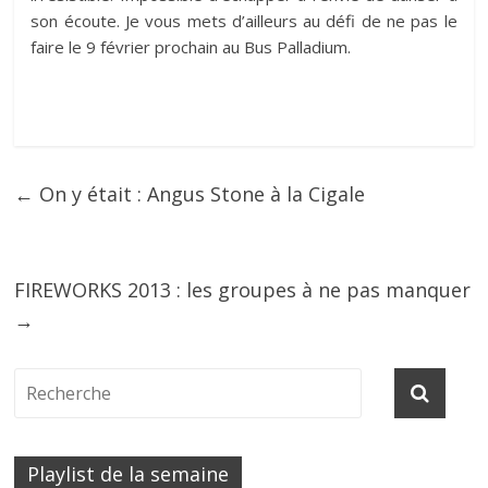
son écoute. Je vous mets d’ailleurs au défi de ne pas le
faire le 9 février prochain au Bus Palladium.
←
On y était : Angus Stone à la Cigale
FIREWORKS 2013 : les groupes à ne pas manquer
→
Playlist de la semaine