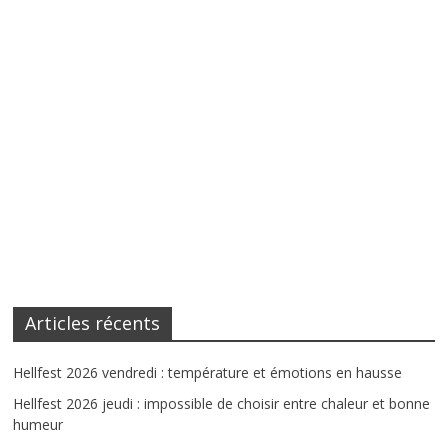
Articles récents
Hellfest 2026 vendredi : température et émotions en hausse
Hellfest 2026 jeudi : impossible de choisir entre chaleur et bonne
humeur