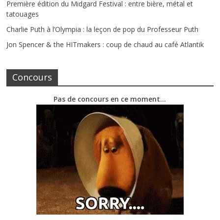
Première édition du Midgard Festival : entre bière, métal et
tatouages
Charlie Puth à l’Olympia : la leçon de pop du Professeur Puth
Jon Spencer & the HITmakers : coup de chaud au café Atlantik
Concours
Pas de concours en ce moment…