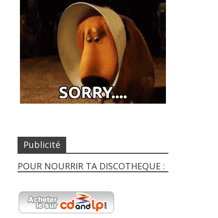
Publicité
POUR NOURRIR TA DISCOTHEQUE :