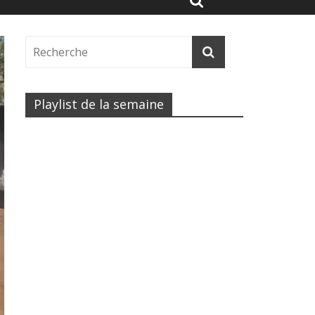
Playlist de la semaine