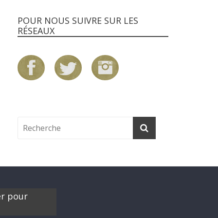
POUR NOUS SUIVRE SUR LES
RÉSEAUX
er pour