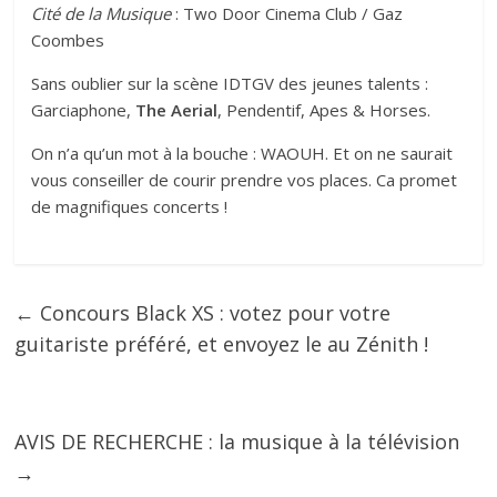
Cité de la Musique
: Two Door Cinema Club / Gaz
Coombes
Sans oublier sur la scène IDTGV des jeunes talents :
Garciaphone,
The Aerial
, Pendentif, Apes & Horses.
On n’a qu’un mot à la bouche : WAOUH. Et on ne saurait
vous conseiller de courir prendre vos places. Ca promet
de magnifiques concerts !
←
Concours Black XS : votez pour votre
guitariste préféré, et envoyez le au Zénith !
AVIS DE RECHERCHE : la musique à la télévision
→