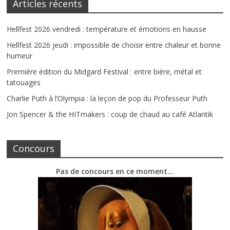
Articles récents
Hellfest 2026 vendredi : température et émotions en hausse
Hellfest 2026 jeudi : impossible de choisir entre chaleur et bonne
humeur
Première édition du Midgard Festival : entre bière, métal et
tatouages
Charlie Puth à l’Olympia : la leçon de pop du Professeur Puth
Jon Spencer & the HITmakers : coup de chaud au café Atlantik
Concours
Pas de concours en ce moment…