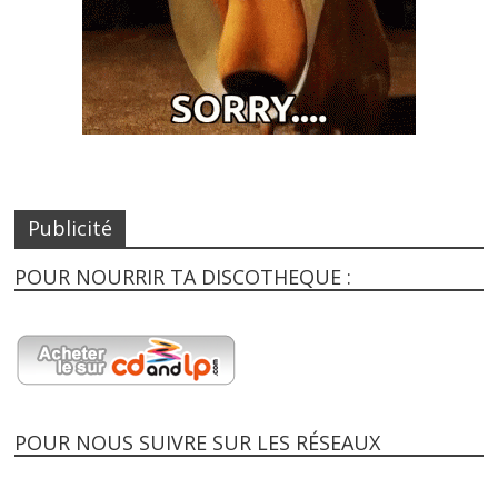
Publicité
POUR NOURRIR TA DISCOTHEQUE :
POUR NOUS SUIVRE SUR LES RÉSEAUX