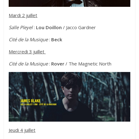
Mardi 2 juillet
Salle Pleyel
:
Lou Doillon
/ Jacco Gardner
Cité de la Musique
:
Beck
Mercredi 3 juillet
Cité de la Musique
:
Rover
/ The Magnetic North
Jeudi 4 juillet