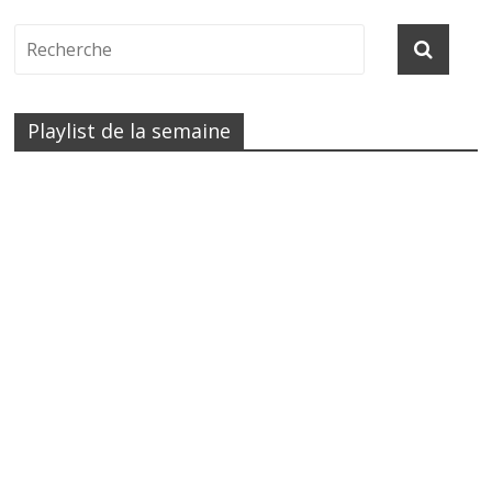
Playlist de la semaine