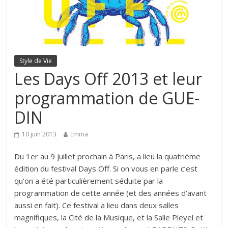
Style de Vie
Les Days Off 2013 et leur
programmation de GUE-
DIN
10 juin 2013
Emma
Du 1er au 9 juillet prochain à Paris, a lieu la quatrième
édition du festival Days Off. Si on vous en parle c’est
qu’on a été particulièrement séduite par la
programmation de cette année (et des années d’avant
aussi en fait). Ce festival a lieu dans deux salles
magnifiques, la Cité de la Musique, et la Salle Pleyel et