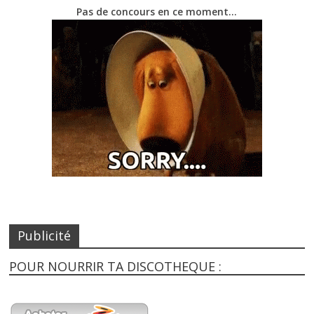
Pas de concours en ce moment…
Publicité
POUR NOURRIR TA DISCOTHEQUE :