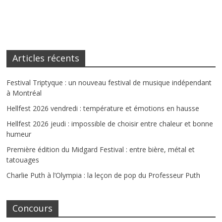
Articles récents
Festival Triptyque : un nouveau festival de musique indépendant
à Montréal
Hellfest 2026 vendredi : température et émotions en hausse
Hellfest 2026 jeudi : impossible de choisir entre chaleur et bonne
humeur
Première édition du Midgard Festival : entre bière, métal et
tatouages
Charlie Puth à l’Olympia : la leçon de pop du Professeur Puth
Concours