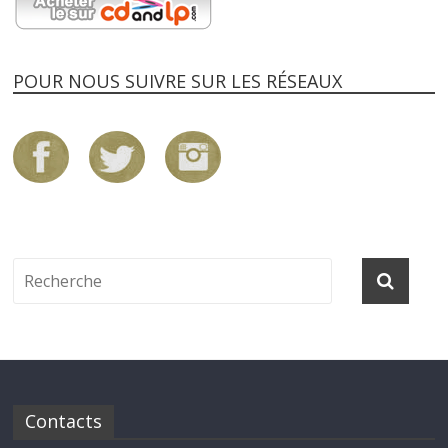
POUR NOUS SUIVRE SUR LES RÉSEAUX
Contacts