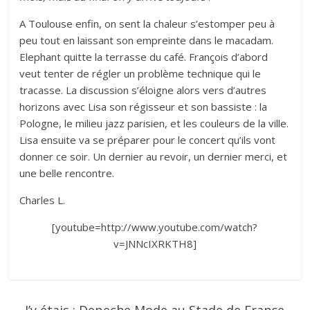
A Toulouse enfin, on sent la chaleur s’estomper peu à
peu tout en laissant son empreinte dans le macadam.
Elephant quitte la terrasse du café. François d’abord
veut tenter de régler un problème technique qui le
tracasse. La discussion s’éloigne alors vers d’autres
horizons avec Lisa son régisseur et son bassiste : la
Pologne, le milieu jazz parisien, et les couleurs de la ville.
Lisa ensuite va se préparer pour le concert qu’ils vont
donner ce soir. Un dernier au revoir, un dernier merci, et
une belle rencontre.
Charles L.
[youtube=http://www.youtube.com/watch?
v=JNNcIXRKTH8]