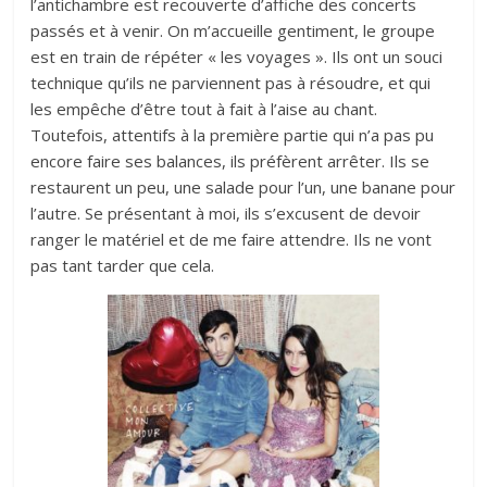
l’antichambre est recouverte d’affiche des concerts
passés et à venir. On m’accueille gentiment, le groupe
est en train de répéter « les voyages ». Ils ont un souci
technique qu’ils ne parviennent pas à résoudre, et qui
les empêche d’être tout à fait à l’aise au chant.
Toutefois, attentifs à la première partie qui n’a pas pu
encore faire ses balances, ils préfèrent arrêter. Ils se
restaurent un peu, une salade pour l’un, une banane pour
l’autre. Se présentant à moi, ils s’excusent de devoir
ranger le matériel et de me faire attendre. Ils ne vont
pas tant tarder que cela.