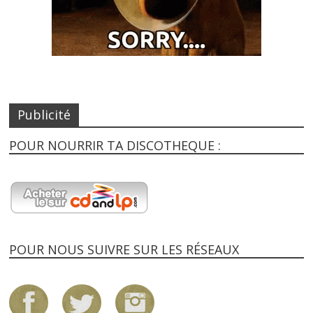
Publicité
POUR NOURRIR TA DISCOTHEQUE :
POUR NOUS SUIVRE SUR LES RÉSEAUX