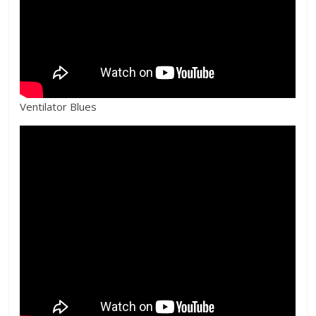
Ventilator Blues