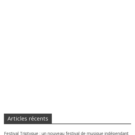
Articles récents
Festival Triptyque : un nouveau festival de musique indépendant