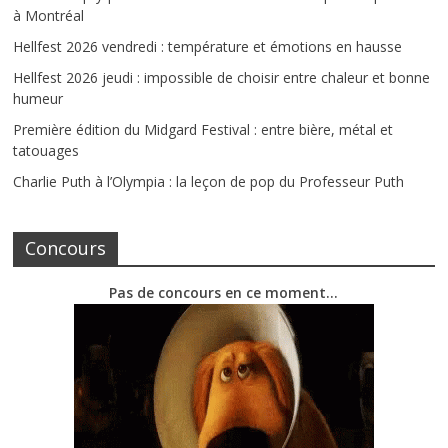
à Montréal
Hellfest 2026 vendredi : température et émotions en hausse
Hellfest 2026 jeudi : impossible de choisir entre chaleur et bonne
humeur
Première édition du Midgard Festival : entre bière, métal et
tatouages
Charlie Puth à l’Olympia : la leçon de pop du Professeur Puth
Concours
Pas de concours en ce moment…