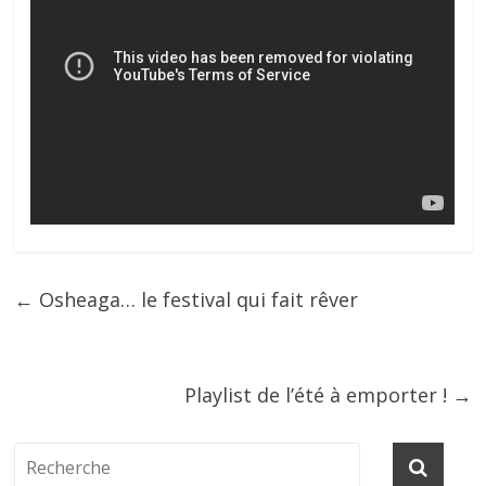
←
Osheaga… le festival qui fait rêver
Playlist de l’été à emporter !
→