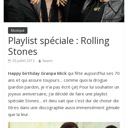
Musique
Playlist spéciale : Rolling
Stones
26 juillet 2013
Swann
Happy birthday Granpa Mick
qui fête aujourd’hui ses 70
ans et qui assure toujours… comme quoi la drogue
(pardon pardon, je n’ai pas écrit ça!) Pour lui souhaiter un
joyeux anniversaire, j’ai décidé de faire une playlist
spéciale Stones… et dieu sait que c’est dur de choisir dix
titres dans une discographie aussi immensément géniale
que la leur.