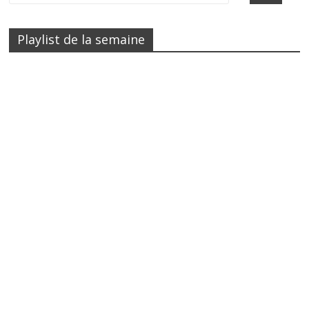
Playlist de la semaine