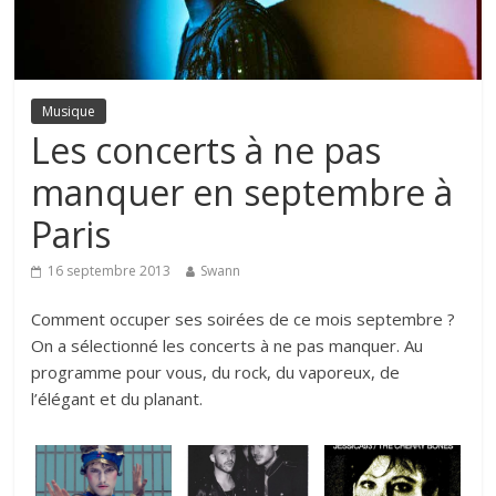
Musique
Les concerts à ne pas
manquer en septembre à
Paris
16 septembre 2013
Swann
Comment occuper ses soirées de ce mois septembre ?
On a sélectionné les concerts à ne pas manquer. Au
programme pour vous, du rock, du vaporeux, de
l’élégant et du planant.