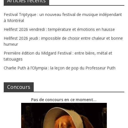
Articles récents
Festival Triptyque : un nouveau festival de musique indépendant
à Montréal
Hellfest 2026 vendredi : température et émotions en hausse
Hellfest 2026 jeudi : impossible de choisir entre chaleur et bonne
humeur
Première édition du Midgard Festival : entre bière, métal et
tatouages
Charlie Puth à l’Olympia : la leçon de pop du Professeur Puth
Concours
Pas de concours en ce moment…