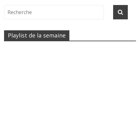
Playlist de la semaine