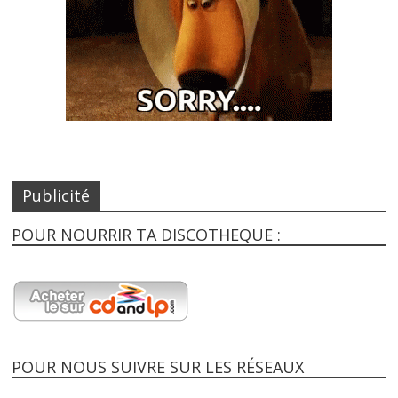
Publicité
POUR NOURRIR TA DISCOTHEQUE :
POUR NOUS SUIVRE SUR LES RÉSEAUX