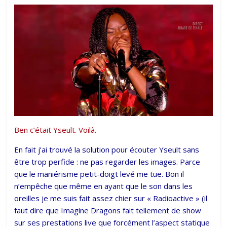
Ben c’était Yseult. Voilà.
En fait j’ai trouvé la solution pour écouter Yseult sans
être trop perfide : ne pas regarder les images. Parce
que le maniérisme petit-doigt levé me tue. Bon il
n’empêche que même en ayant que le son dans les
oreilles je me suis fait assez chier sur « Radioactive » (il
faut dire que Imagine Dragons fait tellement de show
sur ses prestations live que forcément l’aspect statique