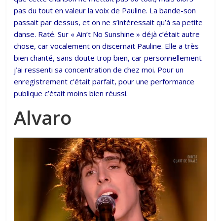
pas du tout en valeur la voix de Pauline. La bande-son
passait par dessus, et on ne s’intéressait qu’à sa petite
danse. Raté. Sur « Ain’t No Sunshine » déjà c’était autre
chose, car vocalement on discernait Pauline. Elle a très
bien chanté, sans doute trop bien, car personnellement
j’ai ressenti sa concentration de chez moi. Pour un
enregistrement c’était parfait, pour une performance
publique c’était moins bien réussi.
Alvaro