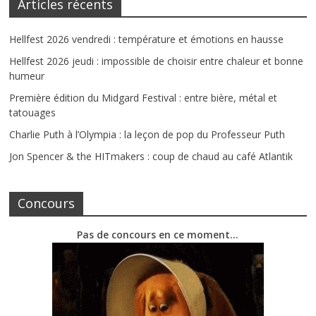
Articles récents
Hellfest 2026 vendredi : température et émotions en hausse
Hellfest 2026 jeudi : impossible de choisir entre chaleur et bonne
humeur
Première édition du Midgard Festival : entre bière, métal et
tatouages
Charlie Puth à l’Olympia : la leçon de pop du Professeur Puth
Jon Spencer & the HITmakers : coup de chaud au café Atlantik
Concours
Pas de concours en ce moment…