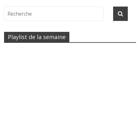
Playlist de la semaine