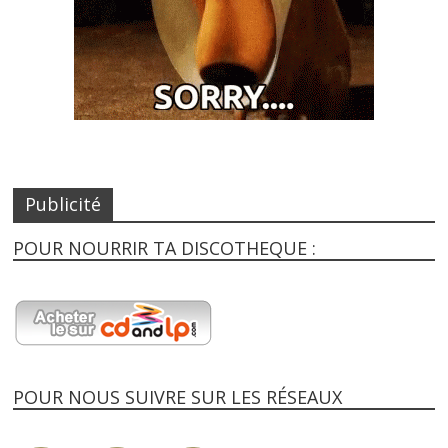
Publicité
POUR NOURRIR TA DISCOTHEQUE :
POUR NOUS SUIVRE SUR LES RÉSEAUX