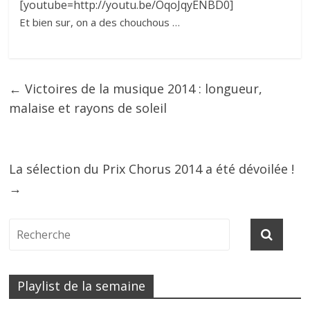
[youtube=http://youtu.be/OqoJqyENBD0]
Et bien sur, on a des chouchous …
←
Victoires de la musique 2014 : longueur,
malaise et rayons de soleil
La sélection du Prix Chorus 2014 a été dévoilée !
→
Playlist de la semaine