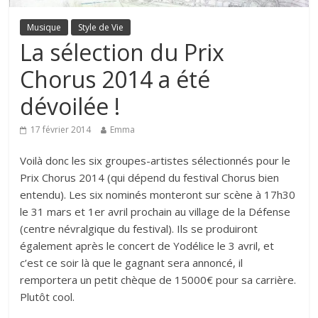
Musique
Style de Vie
La sélection du Prix
Chorus 2014 a été
dévoilée !
17 février 2014
Emma
Voilà donc les six groupes-artistes sélectionnés pour le
Prix Chorus 2014 (qui dépend du festival Chorus bien
entendu). Les six nominés monteront sur scène à 17h30
le 31 mars et 1er avril prochain au village de la Défense
(centre névralgique du festival). Ils se produiront
également après le concert de Yodélice le 3 avril, et
c’est ce soir là que le gagnant sera annoncé, il
remportera un petit chèque de 15000€ pour sa carrière.
Plutôt cool.