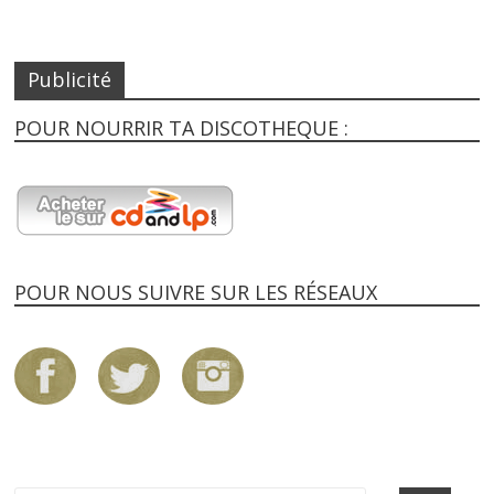
Publicité
POUR NOURRIR TA DISCOTHEQUE :
POUR NOUS SUIVRE SUR LES RÉSEAUX