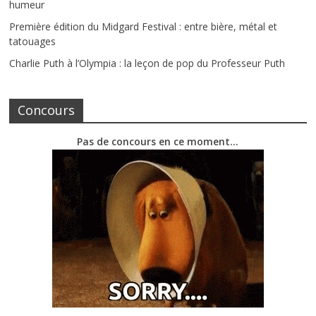
humeur
Première édition du Midgard Festival : entre bière, métal et
tatouages
Charlie Puth à l’Olympia : la leçon de pop du Professeur Puth
Concours
Pas de concours en ce moment…