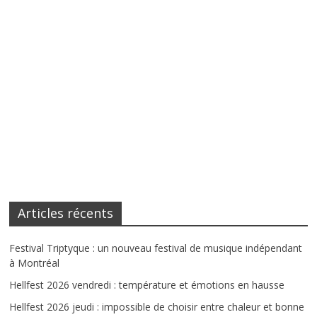
Articles récents
Festival Triptyque : un nouveau festival de musique indépendant
à Montréal
Hellfest 2026 vendredi : température et émotions en hausse
Hellfest 2026 jeudi : impossible de choisir entre chaleur et bonne