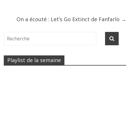
On a écouté : Let’s Go Extinct de Fanfarlo
→
Playlist de la semaine