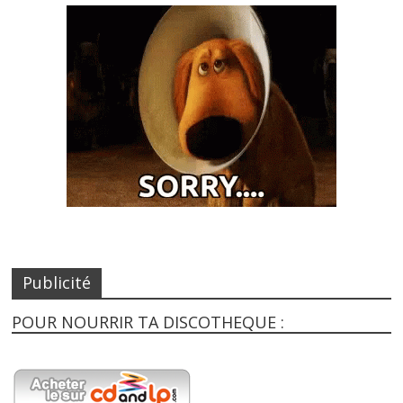
Publicité
POUR NOURRIR TA DISCOTHEQUE :