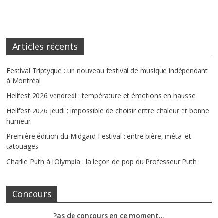
Articles récents
Festival Triptyque : un nouveau festival de musique indépendant
à Montréal
Hellfest 2026 vendredi : température et émotions en hausse
Hellfest 2026 jeudi : impossible de choisir entre chaleur et bonne
humeur
Première édition du Midgard Festival : entre bière, métal et
tatouages
Charlie Puth à l’Olympia : la leçon de pop du Professeur Puth
Concours
Pas de concours en ce moment…