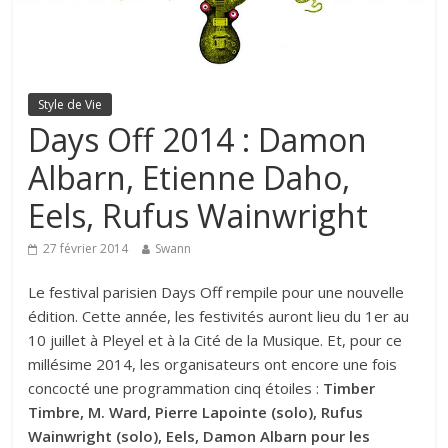
Style de Vie
Days Off 2014 : Damon
Albarn, Etienne Daho,
Eels, Rufus Wainwright
27 février 2014
Swann
Le festival parisien Days Off rempile pour une nouvelle
édition. Cette année, les festivités auront lieu du 1er au
10 juillet à Pleyel et à la Cité de la Musique. Et, pour ce
millésime 2014, les organisateurs ont encore une fois
concocté une programmation cinq étoiles :
Timber
Timbre, M. Ward, Pierre Lapointe (solo), Rufus
Wainwright (solo), Eels, Damon Albarn pour les