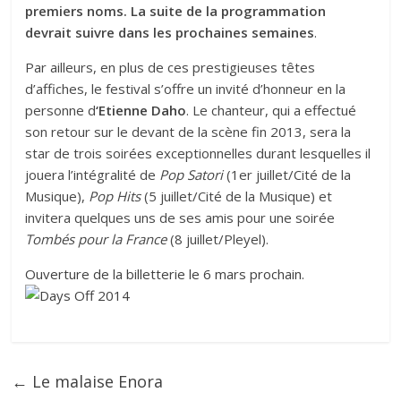
premiers noms. La suite de la programmation
devrait suivre dans les prochaines semaines
.
Par ailleurs, en plus de ces prestigieuses têtes
d’affiches, le festival s’offre un invité d’honneur en la
personne d
‘Etienne Daho
. Le chanteur, qui a effectué
son retour sur le devant de la scène fin 2013, sera la
star de trois soirées exceptionnelles durant lesquelles il
jouera l’intégralité de
Pop Satori
(1er juillet/Cité de la
Musique),
Pop Hits
(5 juillet/Cité de la Musique) et
invitera quelques uns de ses amis pour une soirée
Tombés pour la France
(8 juillet/Pleyel).
Ouverture de la billetterie le 6 mars prochain.
←
Le malaise Enora