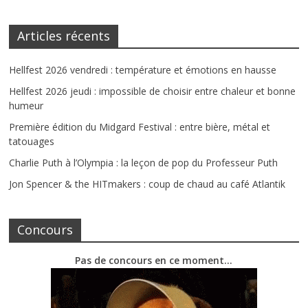
Articles récents
Hellfest 2026 vendredi : température et émotions en hausse
Hellfest 2026 jeudi : impossible de choisir entre chaleur et bonne
humeur
Première édition du Midgard Festival : entre bière, métal et
tatouages
Charlie Puth à l’Olympia : la leçon de pop du Professeur Puth
Jon Spencer & the HITmakers : coup de chaud au café Atlantik
Concours
Pas de concours en ce moment…