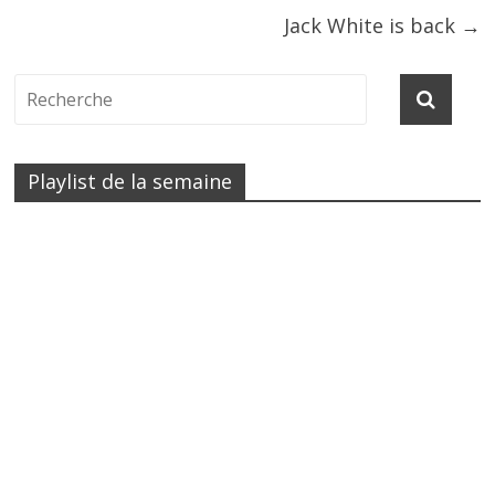
Jack White is back
→
Playlist de la semaine