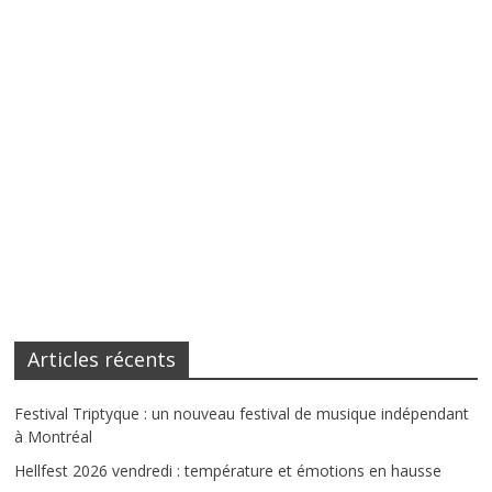
Articles récents
Festival Triptyque : un nouveau festival de musique indépendant
à Montréal
Hellfest 2026 vendredi : température et émotions en hausse