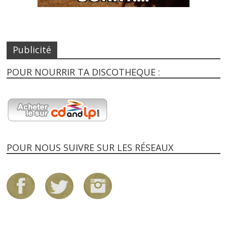
Publicité
POUR NOURRIR TA DISCOTHEQUE :
POUR NOUS SUIVRE SUR LES RÉSEAUX