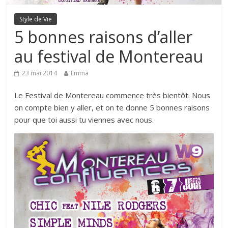
Style de Vie
5 bonnes raisons d’aller
au festival de Montereau
23 mai 2014
Emma
Le Festival de Montereau commence très bientôt. Nous
on compte bien y aller, et on te donne 5 bonnes raisons
pour que toi aussi tu viennes avec nous.