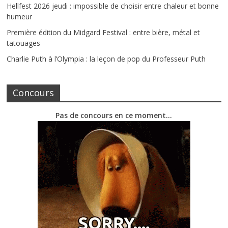
Hellfest 2026 jeudi : impossible de choisir entre chaleur et bonne
humeur
Première édition du Midgard Festival : entre bière, métal et
tatouages
Charlie Puth à l’Olympia : la leçon de pop du Professeur Puth
Concours
Pas de concours en ce moment…