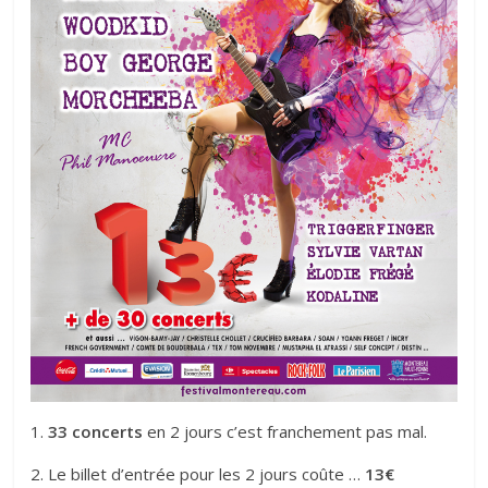
1.
33 concerts
en 2 jours c’est franchement pas mal.
2. Le billet d’entrée pour les 2 jours coûte …
13€