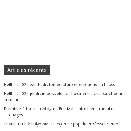
Articles récents
Hellfest 2026 vendredi : température et émotions en hausse
Hellfest 2026 jeudi : impossible de choisir entre chaleur et bonne
humeur
Première édition du Midgard Festival : entre bière, métal et
tatouages
Charlie Puth à l’Olympia : la leçon de pop du Professeur Puth