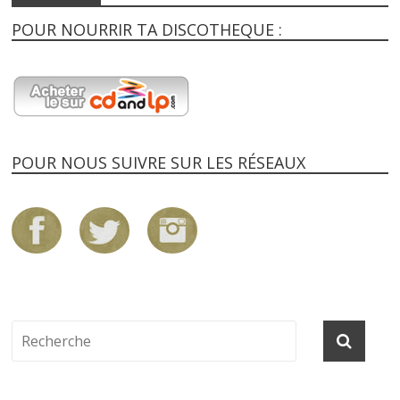
POUR NOURRIR TA DISCOTHEQUE :
POUR NOUS SUIVRE SUR LES RÉSEAUX