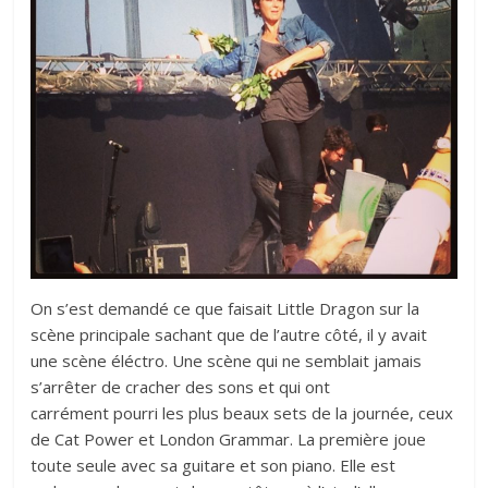
On s’est demandé ce que faisait Little Dragon sur la
scène principale sachant que de l’autre côté, il y avait
une scène éléctro. Une scène qui ne semblait jamais
s’arrêter de cracher des sons et qui ont
carrément pourri les plus beaux sets de la journée, ceux
de Cat Power et London Grammar. La première joue
toute seule avec sa guitare et son piano. Elle est