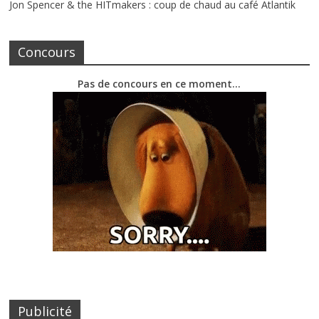
Jon Spencer & the HITmakers : coup de chaud au café Atlantik
Concours
Pas de concours en ce moment…
Publicité