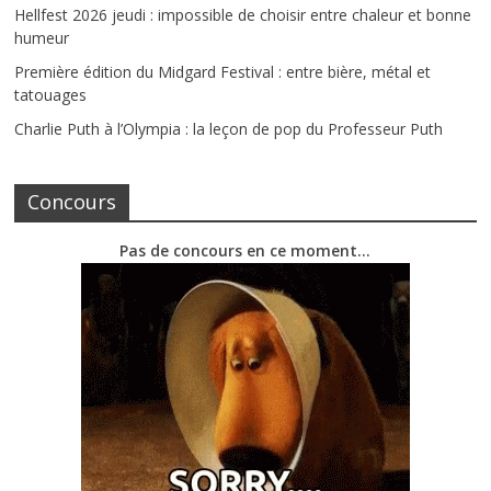
Hellfest 2026 jeudi : impossible de choisir entre chaleur et bonne
humeur
Première édition du Midgard Festival : entre bière, métal et
tatouages
Charlie Puth à l’Olympia : la leçon de pop du Professeur Puth
Concours
Pas de concours en ce moment…