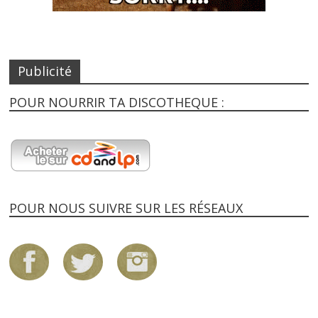
Publicité
POUR NOURRIR TA DISCOTHEQUE :
POUR NOUS SUIVRE SUR LES RÉSEAUX