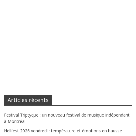
Articles récents
Festival Triptyque : un nouveau festival de musique indépendant
à Montréal
Hellfest 2026 vendredi : température et émotions en hausse